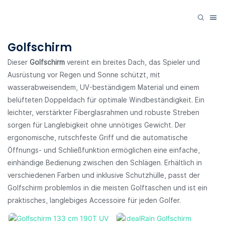
Golfschirm
Dieser
Golfschirm
vereint ein breites Dach, das Spieler und
Ausrüstung vor Regen und Sonne schützt, mit
wasserabweisendem, UV-beständigem Material und einem
belüfteten Doppeldach für optimale Windbeständigkeit. Ein
leichter, verstärkter Fiberglasrahmen und robuste Streben
sorgen für Langlebigkeit ohne unnötiges Gewicht. Der
ergonomische, rutschfeste Griff und die automatische
Öffnungs- und Schließfunktion ermöglichen eine einfache,
einhändige Bedienung zwischen den Schlägen. Erhältlich in
verschiedenen Farben und inklusive Schutzhülle, passt der
Golfschirm problemlos in die meisten Golftaschen und ist ein
praktisches, langlebiges Accessoire für jeden Golfer.