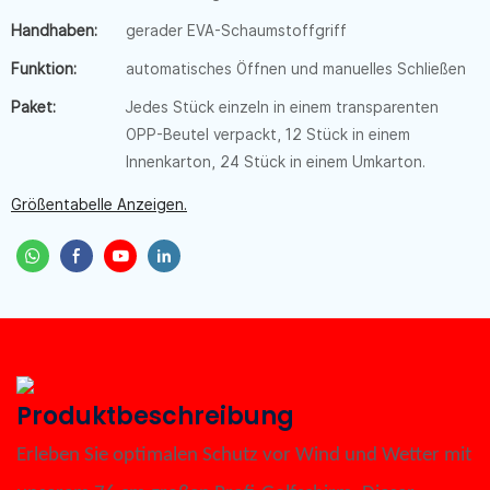
Handhaben:
gerader EVA-Schaumstoffgriff
Funktion:
automatisches Öffnen und manuelles Schließen
Paket:
Jedes Stück einzeln in einem transparenten
OPP-Beutel verpackt, 12 Stück in einem
Innenkarton, 24 Stück in einem Umkarton.
Größentabelle Anzeigen.
Produktbeschreibung
Erleben Sie optimalen Schutz vor Wind und Wetter mit