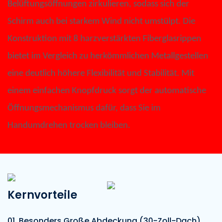
Belüftungsöffnungen zirkulieren, sodass sich der
Schirm auch bei starkem Wind nicht umstülpt. Die
Konstruktion mit 8 harzverstärkten Fiberglasrippen
bietet im Vergleich zu herkömmlichen Metallgestellen
eine deutlich höhere Flexibilität und Stabilität. Mit
einem einfachen Knopfdruck sorgt der automatische
Öffnungsmechanismus dafür, dass Sie im
Handumdrehen trocken bleiben.
Kernvorteile
01. Besonders Große Abdeckung (30-Zoll-Dach)