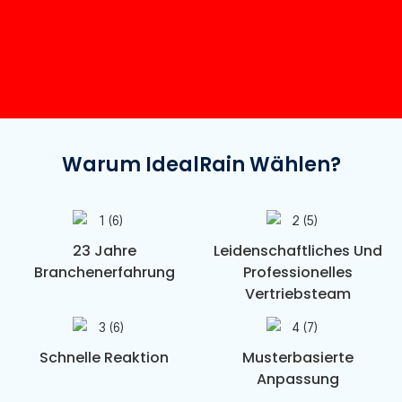
Warum IdealRain Wählen?
23 Jahre
Leidenschaftliches Und
Branchenerfahrung
Professionelles
Vertriebsteam
Schnelle Reaktion
Musterbasierte
Anpassung