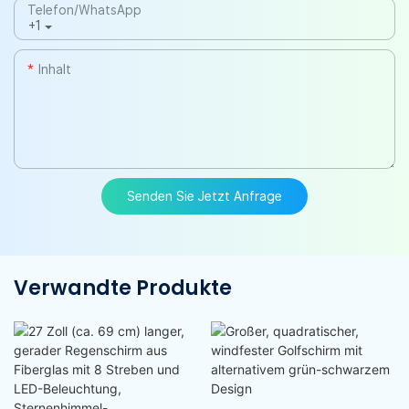
Telefon/WhatsApp
+1
Inhalt
Senden Sie Jetzt Anfrage
Verwandte Produkte