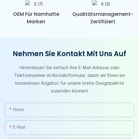
OEM Für Namhafte
Qualitätsmanagement-
Marken
Zertifiziert
Nehmen Sie Kontakt Mit Uns Auf
Hinterlassen Sie einfach Ihre E-Mail-Adresse oder
Telefonnummer im Kontaktformular, damit wir Ihnen ein
kostenloses Angebot für unsere breite Designpalette
zusenden können!
Name
E-Mail