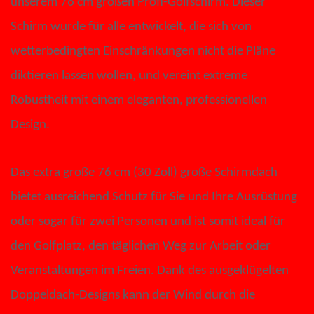
unserem 76 cm großen Profi-Golfschirm. Dieser
Schirm wurde für alle entwickelt, die sich von
wetterbedingten Einschränkungen nicht die Pläne
diktieren lassen wollen, und vereint extreme
Robustheit mit einem eleganten, professionellen
Design.
Das extra große 76 cm (30 Zoll) große Schirmdach
bietet ausreichend Schutz für Sie und Ihre Ausrüstung
oder sogar für zwei Personen und ist somit ideal für
den Golfplatz, den täglichen Weg zur Arbeit oder
Veranstaltungen im Freien. Dank des ausgeklügelten
Doppeldach-Designs kann der Wind durch die