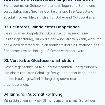
Bietet optimalen Schutz vor starkem Regen und Sonne und
sorgt dafür, dass Sie, Ihre Golftasche und Ihre Ausrüstung
absolut trocken bleiben. Ideal für Golfer und Outdoor-Fans.
02. Belüftetes, Winddichtes Doppeldach
Die innovative Doppelschichtkonstruktion erzeugt eine
Belüftungsöffnung, durch die der Wind strömen kann, wodurch
der Windwiderstand deutlich reduziert und ein Umstülpen des
Sonnenschirms bei heftigen Stürmen verhindert wird.
03. Verstärkte Glasfaserkonstruktion
Dieser Regenschirm ist mit 8 harzverstärkten Fiberglasrippen
und einem robusten Schaft gefertigt und daher leicht, aber
dennoch außergewöhnlich langlebig sowie rost- und
bruchbeständig.
04. Einhand-Automatiköffnung
Mit praktischem Ein-Klick-Öffnungsmechanismus. Sofortiger