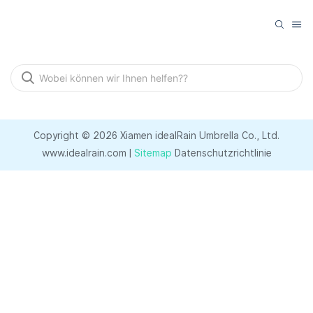
Copyright © 2026 Xiamen idealRain Umbrella Co., Ltd.
www.idealrain.com |
Sitemap
Datenschutzrichtlinie