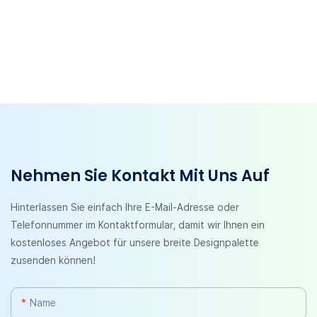
Nehmen Sie Kontakt Mit Uns Auf
Hinterlassen Sie einfach Ihre E-Mail-Adresse oder
Telefonnummer im Kontaktformular, damit wir Ihnen ein
kostenloses Angebot für unsere breite Designpalette
zusenden können!
Name