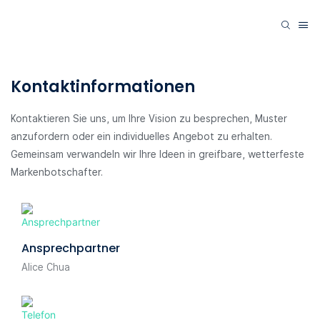
Kontaktinformationen
Kontaktieren Sie uns, um Ihre Vision zu besprechen, Muster
anzufordern oder ein individuelles Angebot zu erhalten.
Gemeinsam verwandeln wir Ihre Ideen in greifbare, wetterfeste
Markenbotschafter.
Ansprechpartner
Alice Chua