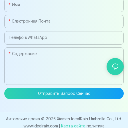
Имя
Электронная Почта
Телефон/WhatsApp
Содержание
Отправить Запрос Сейчас
Авторские права © 2026 Xiamen IdealRain Umbrella Co., Ltd.
www.idealrain.com |
Карта сайта
политика