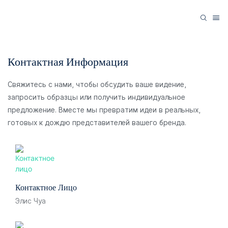
Контактная Информация
Свяжитесь с нами, чтобы обсудить ваше видение,
запросить образцы или получить индивидуальное
предложение. Вместе мы превратим идеи в реальных,
готовых к дождю представителей вашего бренда.
Контактное Лицо
Элис Чуа