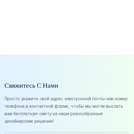
Свяжитесь С Нами
Просто укажите свой адрес электронной почты или номер
телефона в контактной форме, чтобы мы могли выслать
вам бесплатную смету на наши разнообразные
дизайнерские решения!