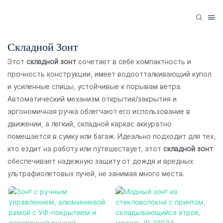
Складной Зонт
Этот
складной зонт
сочетает в себе компактность и
прочность конструкции, имеет водоотталкивающий купол
и усиленные спицы, устойчивые к порывам ветра.
Автоматический механизм открытия/закрытия и
эргономичная ручка облегчают его использование в
движении, а легкий, складной каркас аккуратно
помещается в сумку или багаж. Идеально подходит для тех,
кто ездит на работу или путешествует, этот
складной зонт
обеспечивает надежную защиту от дождя и вредных
ультрафиолетовых лучей, не занимая много места.