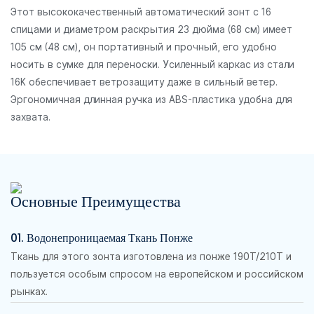
Этот высококачественный автоматический зонт с 16
спицами и диаметром раскрытия 23 дюйма (68 см) имеет
105 см (48 см), он портативный и прочный, его удобно
носить в сумке для переноски. Усиленный каркас из стали
16K обеспечивает ветрозащиту даже в сильный ветер.
Эргономичная длинная ручка из ABS-пластика удобна для
захвата.
Основные Преимущества
01. Водонепроницаемая Ткань Понже
Ткань для этого зонта изготовлена ​​из понже 190T/210T и
пользуется особым спросом на европейском и российском
рынках.