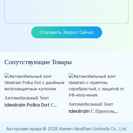
Отправить Запрос Сейчас
Сопутствующие Товары
Автомобильный Зонт
Автомобильный Зонт
Idealrain Polka Dot С
Idealrain С Принтом,
Двойным Ветрозащитным
Серебристый, С Защитой От
Куполом
УФ-Излучения.
Авторские права © 2026 Xiamen IdealRain Umbrella Co., Ltd.