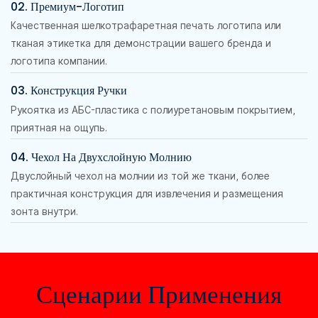
02. Премиум-Логотип
Качественная шелкотрафаретная печать логотипа или
тканая этикетка для демонстрации вашего бренда и
логотипа компании.
03. Конструкция Ручки
Рукоятка из АБС-пластика с полиуретановым покрытием,
приятная на ощупь.
04. Чехол На Двухслойную Молнию
Двуслойный чехол на молнии из той же ткани, более
практичная конструкция для извлечения и размещения
зонта внутри.
Сценарии Применения