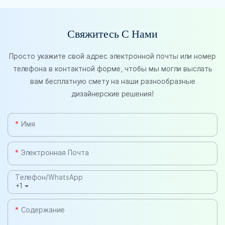
Свяжитесь С Нами
Просто укажите свой адрес электронной почты или номер
телефона в контактной форме, чтобы мы могли выслать
вам бесплатную смету на наши разнообразные
дизайнерские решения!
Имя
Электронная Почта
Телефон/WhatsApp
+1
Содержание