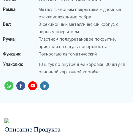
Рамка:
Металл с черным покрытием + двойные
стекловолоконные ребра
Вал:
3-секционный металлический корпус с
черным покрытием
Ручка:
Пластик + полиуретановое покрытие,
приятная на ощупь поверхность.
Функция:
Полностью автоматический
Упаковка:
10 штук во внутренней коробке, 30 штук в
основной картонной коробке.
Описание Продукта