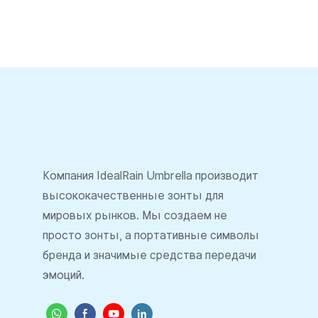
178056
Компания IdealRain Umbrella производит
высококачественные зонты для
мировых рынков. Мы создаем не
просто зонты, а портативные символы
бренда и значимые средства передачи
эмоций.