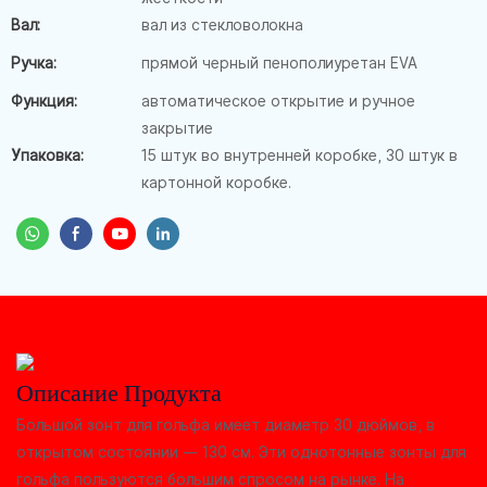
Вал:
вал из стекловолокна
Ручка:
прямой черный пенополиуретан EVA
Функция:
автоматическое открытие и ручное
закрытие
Упаковка:
15 штук во внутренней коробке, 30 штук в
картонной коробке.
Описание Продукта
Большой зонт для гольфа имеет диаметр 30 дюймов, в
открытом состоянии — 130 см. Эти однотонные зонты для
гольфа пользуются большим спросом на рынке. На