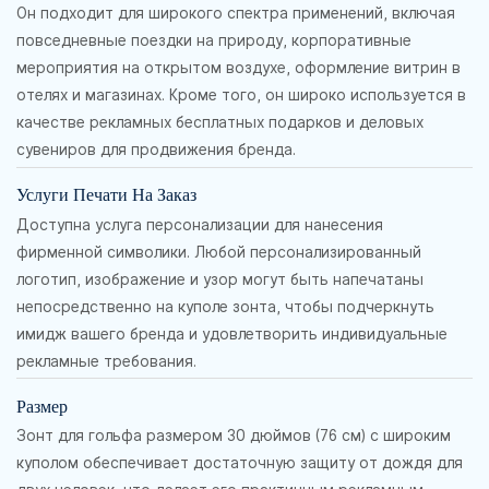
Он подходит для широкого спектра применений, включая
повседневные поездки на природу, корпоративные
мероприятия на открытом воздухе, оформление витрин в
отелях и магазинах. Кроме того, он широко используется в
качестве рекламных бесплатных подарков и деловых
сувениров для продвижения бренда.
Услуги Печати На Заказ
Доступна услуга персонализации для нанесения
фирменной символики. Любой персонализированный
логотип, изображение и узор могут быть напечатаны
непосредственно на куполе зонта, чтобы подчеркнуть
имидж вашего бренда и удовлетворить индивидуальные
рекламные требования.
Размер
Зонт для гольфа размером 30 дюймов (76 см) с широким
куполом обеспечивает достаточную защиту от дождя для