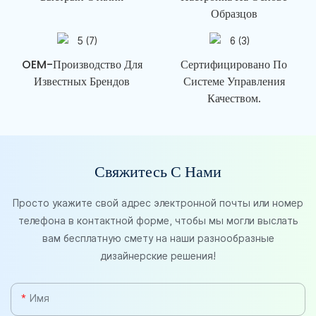
Образцов
OEM-Производство Для
Сертифицировано По
Известных Брендов
Системе Управления
Качеством.
Свяжитесь С Нами
Просто укажите свой адрес электронной почты или номер
телефона в контактной форме, чтобы мы могли выслать
вам бесплатную смету на наши разнообразные
дизайнерские решения!
Имя