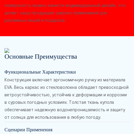
поверхность можно нанести индивидуальный дизайн, что
делает нашу продукцию широко применимой для
рекламных акций и подарков.
Основные Преимущества
Функциональные Характеристики
Конструкция включает эргономичную ручку из материала
EVA. Весь каркас из стекловолокна обладает превосходной
ветроустойчивостью, устойчив к деформации и коррозии
в суровых погодных условиях. Толстая ткань купола
обеспечивает надежную водонепроницаемость и защиту
от солнца для использования в любую погоду.
Сценарии Применения