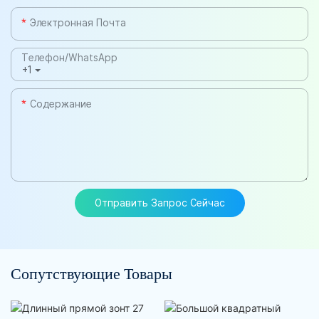
Электронная Почта
Телефон/WhatsApp
+1
Содержание
Отправить Запрос Сейчас
Сопутствующие Товары