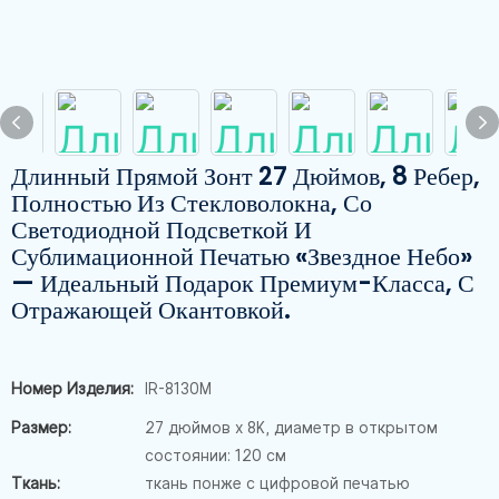
Длинный Прямой Зонт 27 Дюймов, 8 Ребер,
Полностью Из Стекловолокна, Со
Светодиодной Подсветкой И
Сублимационной Печатью «Звездное Небо»
— Идеальный Подарок Премиум-Класса, С
Отражающей Окантовкой.
Номер Изделия:
IR-8130M
Размер:
27 дюймов x 8K, диаметр в открытом
состоянии: 120 см
Ткань:
ткань понже с цифровой печатью