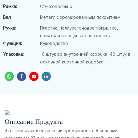
Рамка:
Стекловолокно
Вал:
Металл с хромированным покрытием
Ручка:
Пластик, полиуретановое покрытие,
приятная на ощупь поверхность.
Функция:
Руководство
Упаковка:
10 штук во внутренней коробке, 40 штук в
основной картонной коробке.
Описание Продукта
Этот высококачественный прямой зонт с 8 спицами