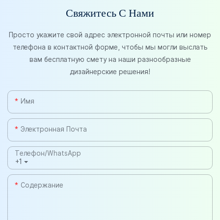
Свяжитесь С Нами
Просто укажите свой адрес электронной почты или номер
телефона в контактной форме, чтобы мы могли выслать
вам бесплатную смету на наши разнообразные
дизайнерские решения!
Имя
Электронная Почта
Телефон/WhatsApp
+1
Содержание