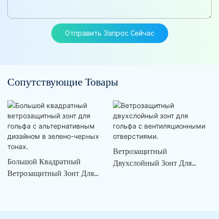
Отправить Запрос Сейчас
Сопутствующие Товары
Ветрозащитный
Большой Квадратный
Двухслойный Зонт Для
Ветрозащитный Зонт Для
Гольфа С Вентиляционными
Гольфа С Альтернативным
Отверстиями.
Дизайном В Зелено-Черных
Тонах.