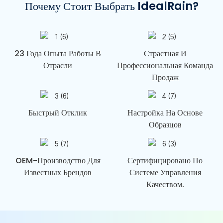
Почему Стоит Выбрать IdealRain?
23 Года Опыта Работы В
Страстная И
Отрасли
Профессиональная Команда
Продаж
Быстрый Отклик
Настройка На Основе
Образцов
OEM-Производство Для
Сертифицировано По
Известных Брендов
Системе Управления
Качеством.