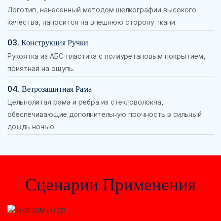
Логотип, нанесенный методом шелкографии высокого
качества, наносится на внешнюю сторону ткани.
03. Конструкция Ручки
Рукоятка из АБС-пластика с полиуретановым покрытием,
приятная на ощупь.
04. Ветрозащитная Рама
Цельнолитая рама и ребра из стекловолокна,
обеспечивающие дополнительную прочность в сильный
дождь ночью.
Сценарии Применения