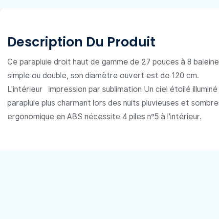
Description Du Produit
Ce parapluie droit haut de gamme de 27 pouces à 8 balein
simple ou double, son diamètre ouvert est de 120 cm.
L'intérieur
impression par sublimation
Un ciel étoilé illumi
parapluie plus charmant lors des nuits pluvieuses et sombr
ergonomique en ABS nécessite 4 piles n°5 à l'intérieur.