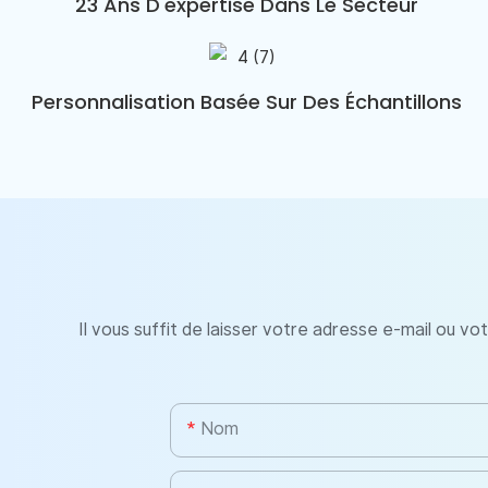
23 Ans D'expertise Dans Le Secteur
Personnalisation Basée Sur Des Échantillons
Il vous suffit de laisser votre adresse e-mail ou v
Nom