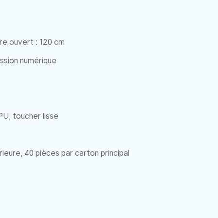
re ouvert : 120 cm
ssion numérique
U, toucher lisse
rieure, 40 pièces par carton principal