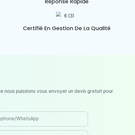
Réponse Rapide
Certifié En Gestion De La Qualité
ue nous puissions vous envoyer un devis gratuit pour
éphone/WhatsApp