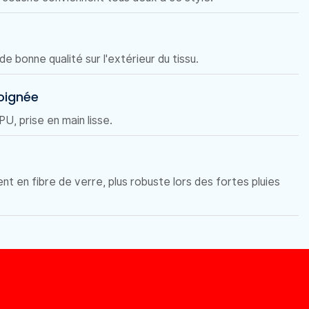
e bonne qualité sur l'extérieur du tissu.
oignée
, prise en main lisse.
t en fibre de verre, plus robuste lors des fortes pluies