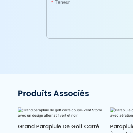
Teneur
Produits Associés
Grand Parapluie De Golf Carré
Paraplu