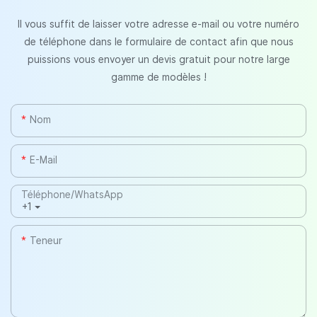
Il vous suffit de laisser votre adresse e-mail ou votre numéro
de téléphone dans le formulaire de contact afin que nous
puissions vous envoyer un devis gratuit pour notre large
gamme de modèles !
Nom
E-Mail
Téléphone/WhatsApp
+1
Teneur