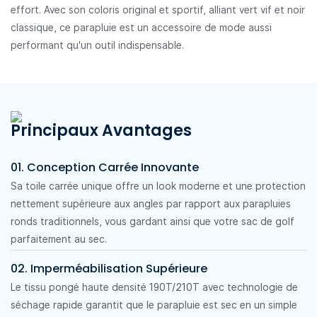
effort. Avec son coloris original et sportif, alliant vert vif et noir
classique, ce parapluie est un accessoire de mode aussi
performant qu'un outil indispensable.
Principaux Avantages
01. Conception Carrée Innovante
Sa toile carrée unique offre un look moderne et une protection
nettement supérieure aux angles par rapport aux parapluies
ronds traditionnels, vous gardant ainsi que votre sac de golf
parfaitement au sec.
02. Imperméabilisation Supérieure
Le tissu pongé haute densité 190T/210T avec technologie de
séchage rapide garantit que le parapluie est sec en un simple