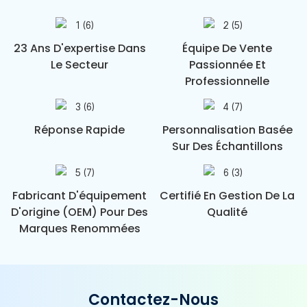
23 Ans D'expertise Dans
Équipe De Vente
Le Secteur
Passionnée Et
Professionnelle
Réponse Rapide
Personnalisation Basée
Sur Des Échantillons
Fabricant D'équipement
Certifié En Gestion De La
D'origine (OEM) Pour Des
Qualité
Marques Renommées
Contactez-Nous