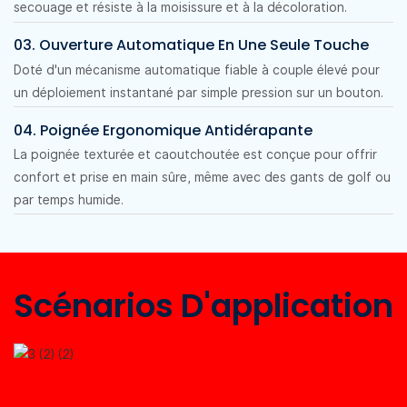
secouage et résiste à la moisissure et à la décoloration.
03. Ouverture Automatique En Une Seule Touche
Doté d'un mécanisme automatique fiable à couple élevé pour
un déploiement instantané par simple pression sur un bouton.
04. Poignée Ergonomique Antidérapante
La poignée texturée et caoutchoutée est conçue pour offrir
confort et prise en main sûre, même avec des gants de golf ou
par temps humide.
Scénarios D'application