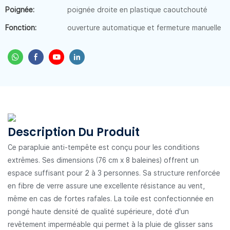
Poignée:
poignée droite en plastique caoutchouté
Fonction:
ouverture automatique et fermeture manuelle
Description Du Produit
Ce parapluie anti-tempête est conçu pour les conditions
extrêmes. Ses dimensions (76 cm x 8 baleines) offrent un
espace suffisant pour 2 à 3 personnes. Sa structure renforcée
en fibre de verre assure une excellente résistance au vent,
même en cas de fortes rafales. La toile est confectionnée en
pongé haute densité de qualité supérieure, doté d'un
revêtement imperméable qui permet à la pluie de glisser sans