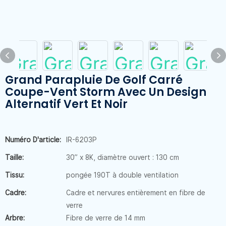
Grand Parapluie De Golf Carré
Coupe-Vent Storm Avec Un Design
Alternatif Vert Et Noir
Numéro D'article:
IR-6203P
Taille:
30” x 8K, diamètre ouvert : 130 cm
Tissu:
pongée 190T à double ventilation
Cadre:
Cadre et nervures entièrement en fibre de
verre
Arbre:
Fibre de verre de 14 mm