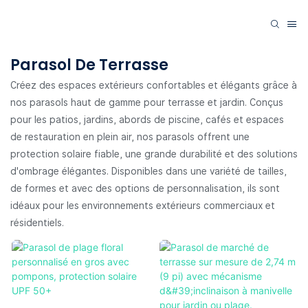
Parasol De Terrasse
Créez des espaces extérieurs confortables et élégants grâce à
nos parasols haut de gamme pour terrasse et jardin. Conçus
pour les patios, jardins, abords de piscine, cafés et espaces
de restauration en plein air, nos parasols offrent une
protection solaire fiable, une grande durabilité et des solutions
d'ombrage élégantes. Disponibles dans une variété de tailles,
de formes et avec des options de personnalisation, ils sont
idéaux pour les environnements extérieurs commerciaux et
résidentiels.