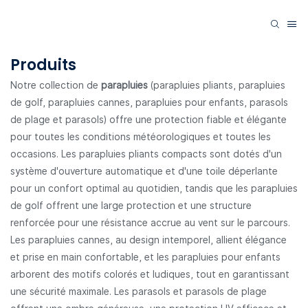
Produits
Notre collection de
parapluies
(parapluies pliants, parapluies
de golf, parapluies cannes, parapluies pour enfants, parasols
de plage et parasols) offre une protection fiable et élégante
pour toutes les conditions météorologiques et toutes les
occasions. Les parapluies pliants compacts sont dotés d'un
système d'ouverture automatique et d'une toile déperlante
pour un confort optimal au quotidien, tandis que les parapluies
de golf offrent une large protection et une structure
renforcée pour une résistance accrue au vent sur le parcours.
Les parapluies cannes, au design intemporel, allient élégance
et prise en main confortable, et les parapluies pour enfants
arborent des motifs colorés et ludiques, tout en garantissant
une sécurité maximale. Les parasols et parasols de plage