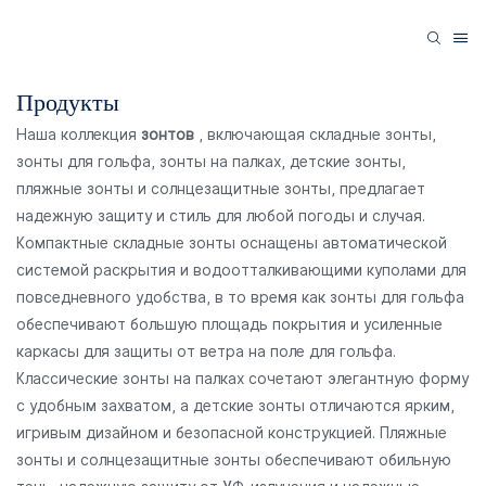
Продукты
Наша коллекция
зонтов
, включающая складные зонты,
зонты для гольфа, зонты на палках, детские зонты,
пляжные зонты и солнцезащитные зонты, предлагает
надежную защиту и стиль для любой погоды и случая.
Компактные складные зонты оснащены автоматической
системой раскрытия и водоотталкивающими куполами для
повседневного удобства, в то время как зонты для гольфа
обеспечивают большую площадь покрытия и усиленные
каркасы для защиты от ветра на поле для гольфа.
Классические зонты на палках сочетают элегантную форму
с удобным захватом, а детские зонты отличаются ярким,
игривым дизайном и безопасной конструкцией. Пляжные
зонты и солнцезащитные зонты обеспечивают обильную