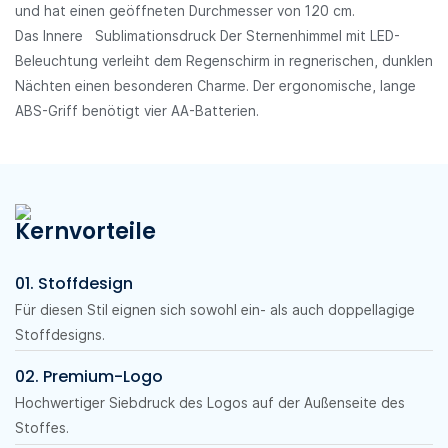
und hat einen geöffneten Durchmesser von 120 cm.
Das Innere
Sublimationsdruck
Der Sternenhimmel mit LED-
Beleuchtung verleiht dem Regenschirm in regnerischen, dunklen
Nächten einen besonderen Charme. Der ergonomische, lange
ABS-Griff benötigt vier AA-Batterien.
Kernvorteile
01. Stoffdesign
Für diesen Stil eignen sich sowohl ein- als auch doppellagige
Stoffdesigns.
02. Premium-Logo
Hochwertiger Siebdruck des Logos auf der Außenseite des
Stoffes.