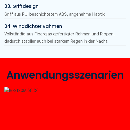
03. Griffdesign
Griff aus PU-beschichtetem ABS, angenehme Haptik.
04. Winddichter Rahmen
Vollständig aus Fiberglas gefertigter Rahmen und Rippen,
dadurch stabiler auch bei starkem Regen in der Nacht.
Anwendungsszenarien