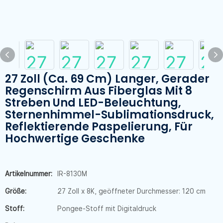
27 Zoll (ca. 69 Cm) Langer, Gerader
Regenschirm Aus Fiberglas Mit 8
Streben Und LED-Beleuchtung,
Sternenhimmel-Sublimationsdruck,
Reflektierende Paspelierung, Für
Hochwertige Geschenke
Artikelnummer:
IR-8130M
Größe:
27 Zoll x 8K, geöffneter Durchmesser: 120 cm
Stoff:
Pongee-Stoff mit Digitaldruck