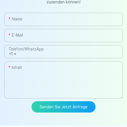
zusenden können!
Name
E-Mail
Telefon/WhatsApp
+1
Inhalt
Senden Sie Jetzt Anfrage