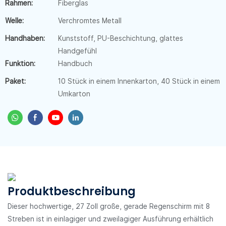
Rahmen:
Fiberglas
Welle:
Verchromtes Metall
Handhaben:
Kunststoff, PU-Beschichtung, glattes
Handgefühl
Funktion:
Handbuch
Paket:
10 Stück in einem Innenkarton, 40 Stück in einem
Umkarton
Produktbeschreibung
Dieser hochwertige, 27 Zoll große, gerade Regenschirm mit 8
Streben ist in einlagiger und zweilagiger Ausführung erhältlich