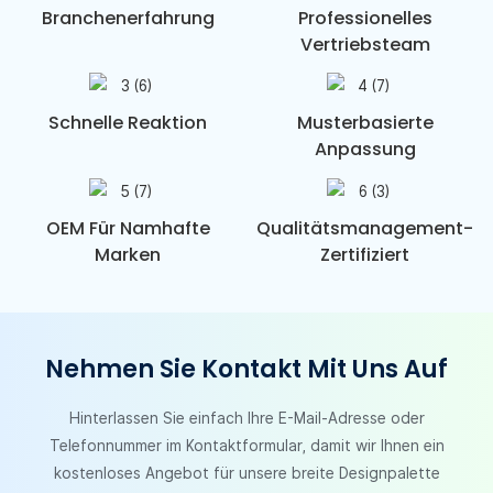
Branchenerfahrung
Professionelles
Vertriebsteam
Schnelle Reaktion
Musterbasierte
Anpassung
OEM Für Namhafte
Qualitätsmanagement-
Marken
Zertifiziert
Nehmen Sie Kontakt Mit Uns Auf
Hinterlassen Sie einfach Ihre E-Mail-Adresse oder
Telefonnummer im Kontaktformular, damit wir Ihnen ein
kostenloses Angebot für unsere breite Designpalette