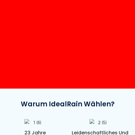
Warum IdealRain Wählen?
23 Jahre
Leidenschaftliches Und