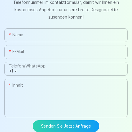
Telefonnummer im Kontaktformular, damit wir Ihnen ein
kostenloses Angebot für unsere breite Designpalette
zusenden können!
Name
E-Mail
Telefon/WhatsApp
+1
Inhalt
Senden Sie Jetzt Anfrage