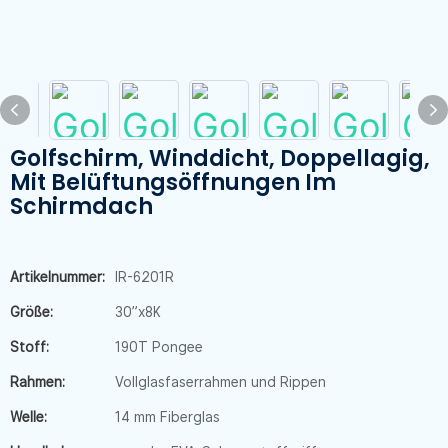
Golfschirm, Winddicht, Doppellagig,
Mit Belüftungsöffnungen Im
Schirmdach
Artikelnummer:
IR-6201R
Größe:
30”x8K
Stoff:
190T Pongee
Rahmen:
Vollglasfaserrahmen und Rippen
Welle:
14 mm Fiberglas