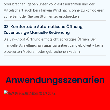
oder brechen, geben unser Vollglasfaserrahmen und der
Mittelschaft auch bei starkem Wind nach, ohne zu korrodieren,
zu reißen oder Sie bei Stürmen zu erschrecken.
03. Komfortable Automatische Öffnung,
Zuverlässige Manuelle Bedienung
Die Ein-Knopf-Öffnung ermöglicht sofortiges Öffnen. Der
manuelle Schließmechanismus garantiert Langlebigkeit – keine
blockierten Motoren oder gebrochenen Federn.
Anwendungsszenarien