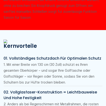
ohne zu brechen. Ein Knopfdruck genügt zum Öffnen; ein
sanftes manuelles Schließen sorgt für zuverlässige Funktion
Saison für Saison.
Kernvorteile
01. Vollständiges Schutzdach Für Optimalen Schutz
1. Mit einer Breite von 130 cm (30 Zoll) schützt es Ihren
gesamten Oberkörper – und sogar Ihre Golftasche oder
Golfschläger – vor Regen oder Sonne, sodass Sie von den
Schultern bis zur Hüfte trocken bleiben.
02. Vollglasfaser-Konstruktion = Leichtbauweise
Und Hohe Festigkeit
2. Anders als bei Regenschirmen mit Metallrahmen, die rosten