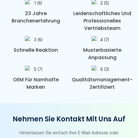
23 Jahre
Leidenschaftliches Und
Branchenerfahrung
Professionelles
Vertriebsteam
Schnelle Reaktion
Musterbasierte
Anpassung
OEM Für Namhafte
Qualitätsmanagement-
Marken
Zertifiziert
Nehmen Sie Kontakt Mit Uns Auf
Hinterlassen Sie einfach Ihre E-Mail-Adresse oder