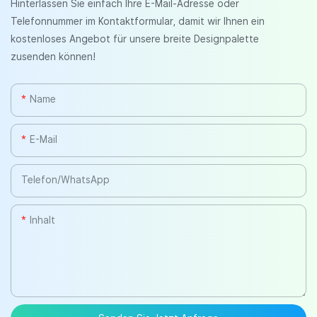
Hinterlassen Sie einfach Ihre E-Mail-Adresse oder
Telefonnummer im Kontaktformular, damit wir Ihnen ein
kostenloses Angebot für unsere breite Designpalette
zusenden können!
Name
E-Mail
Telefon/WhatsApp
Inhalt