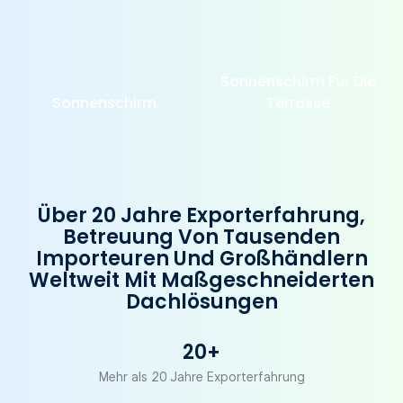
Sonnenschirm Für Die
Sonnenschirm
Terrasse
Über 20 Jahre Exporterfahrung,
Betreuung Von Tausenden
Importeuren Und Großhändlern
Weltweit Mit Maßgeschneiderten
Dachlösungen
20+
Mehr als 20 Jahre Exporterfahrung