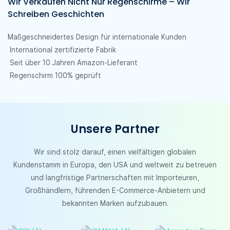
Wir Verkaufen Nicht Nur Regenschirme – Wir
Schreiben Geschichten
Maßgeschneidertes Design für internationale Kunden
International zertifizierte Fabrik
Seit über 10 Jahren Amazon-Lieferant
Regenschirm 100% geprüft
Unsere Partner
Wir sind stolz darauf, einen vielfältigen globalen
Kundenstamm in Europa, den USA und weltweit zu betreuen
und langfristige Partnerschaften mit Importeuren,
Großhändlern, führenden E-Commerce-Anbietern und
bekannten Marken aufzubauen.