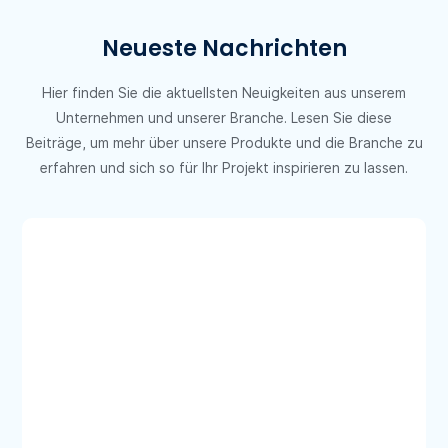
Neueste Nachrichten
Hier finden Sie die aktuellsten Neuigkeiten aus unserem
Unternehmen und unserer Branche. Lesen Sie diese
Beiträge, um mehr über unsere Produkte und die Branche zu
erfahren und sich so für Ihr Projekt inspirieren zu lassen.