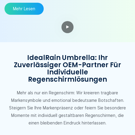
Mehr Lesen
IdealRain Umbrella: Ihr
Zuverlässiger OEM-Partner Für
Individuelle
Regenschirmlösungen
Mehr als nur ein Regenschirm: Wir kreieren tragbare
Markensymbole und emotional bedeutsame Botschaften.
Steigern Sie Ihre Markenpräsenz oder feiern Sie besondere
Momente mit individuell gestaltbaren Regenschirmen, die
einen bleibenden Eindruck hinterlassen.