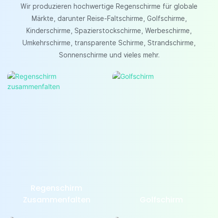
Wir produzieren hochwertige Regenschirme für globale
Märkte, darunter Reise-Faltschirme, Golfschirme,
Kinderschirme, Spazierstockschirme, Werbeschirme,
Umkehrschirme, transparente Schirme, Strandschirme,
Sonnenschirme und vieles mehr.
Regenschirm
Zusammenfalten
Golfschirm