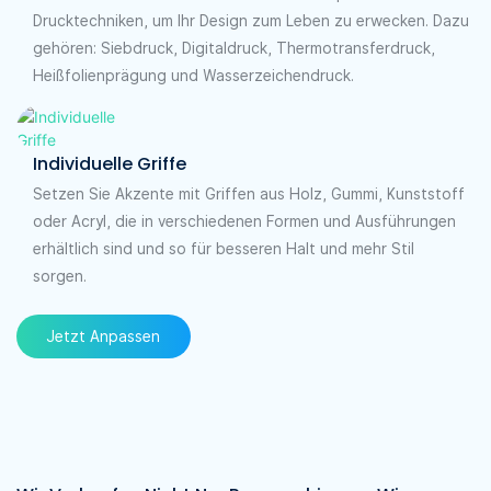
Drucktechniken, um Ihr Design zum Leben zu erwecken. Dazu
gehören: Siebdruck, Digitaldruck, Thermotransferdruck,
Heißfolienprägung und Wasserzeichendruck.
Individuelle Griffe
Setzen Sie Akzente mit Griffen aus Holz, Gummi, Kunststoff
oder Acryl, die in verschiedenen Formen und Ausführungen
erhältlich sind und so für besseren Halt und mehr Stil
sorgen.
Jetzt Anpassen