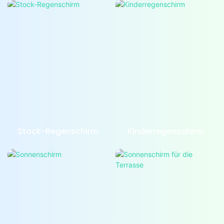
Stock-Regenschirm
Kinderregenschirm