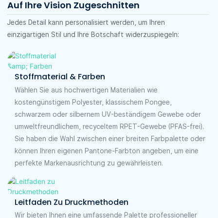
Auf Ihre Vision Zugeschnitten
Jedes Detail kann personalisiert werden, um Ihren
einzigartigen Stil und Ihre Botschaft widerzuspiegeln:
Stoffmaterial & Farben
Wählen Sie aus hochwertigen Materialien wie
kostengünstigem Polyester, klassischem Pongee,
schwarzem oder silbernem UV-beständigem Gewebe oder
umweltfreundlichem, recyceltem RPET-Gewebe (PFAS-frei).
Sie haben die Wahl zwischen einer breiten Farbpalette oder
können Ihren eigenen Pantone-Farbton angeben, um eine
perfekte Markenausrichtung zu gewährleisten.
Leitfaden Zu Druckmethoden
Wir bieten Ihnen eine umfassende Palette professioneller