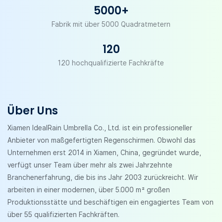
5000+
Fabrik mit über 5000 Quadratmetern
120
120 hochqualifizierte Fachkräfte
Über Uns
Xiamen IdealRain Umbrella Co., Ltd. ist ein professioneller
Anbieter von maßgefertigten Regenschirmen. Obwohl das
Unternehmen erst 2014 in Xiamen, China, gegründet wurde,
verfügt unser Team über mehr als zwei Jahrzehnte
Branchenerfahrung, die bis ins Jahr 2003 zurückreicht. Wir
arbeiten in einer modernen, über 5.000 m² großen
Produktionsstätte und beschäftigen ein engagiertes Team von
über 55 qualifizierten Fachkräften.