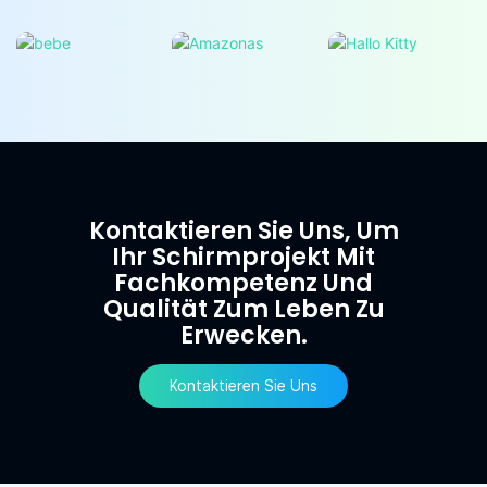
Kontaktieren Sie Uns, Um
Ihr Schirmprojekt Mit
Fachkompetenz Und
Qualität Zum Leben Zu
Erwecken.
Kontaktieren Sie Uns