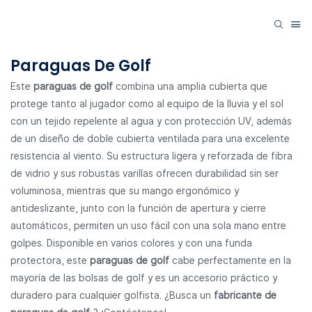
Paraguas De Golf
Este
paraguas de golf
combina una amplia cubierta que
protege tanto al jugador como al equipo de la lluvia y el sol
con un tejido repelente al agua y con protección UV, además
de un diseño de doble cubierta ventilada para una excelente
resistencia al viento. Su estructura ligera y reforzada de fibra
de vidrio y sus robustas varillas ofrecen durabilidad sin ser
voluminosa, mientras que su mango ergonómico y
antideslizante, junto con la función de apertura y cierre
automáticos, permiten un uso fácil con una sola mano entre
golpes. Disponible en varios colores y con una funda
protectora, este
paraguas de golf
cabe perfectamente en la
mayoría de las bolsas de golf y es un accesorio práctico y
duradero para cualquier golfista. ¿Busca un
fabricante de