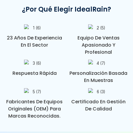
¿Por Qué Elegir IdealRain?
23 Años De Experiencia
Equipo De Ventas
En El Sector
Apasionado Y
Profesional
Respuesta Rápida
Personalización Basada
En Muestras
Fabricantes De Equipos
Certificado En Gestión
Originales (OEM) Para
De Calidad
Marcas Reconocidas.