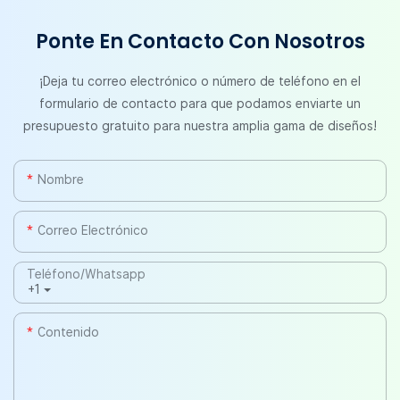
Ponte En Contacto Con Nosotros
¡Deja tu correo electrónico o número de teléfono en el
formulario de contacto para que podamos enviarte un
presupuesto gratuito para nuestra amplia gama de diseños!
Nombre
Correo Electrónico
Teléfono/whatsapp
+1
Contenido