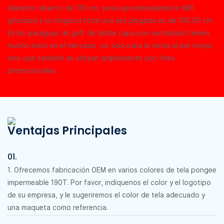
diámetro abierto de 130 cm, pesa aproximadamente 680
g/unidad y su longitud total una vez plegado es de 100,50 cm.
Estos paraguas de golf de doble capa con ventilación tienen
mucho éxito en el mercado, no solo para la venta al por mayor,
sino que también se utilizan ampliamente con fines
promocionales.
Ventajas Principales
01.
1. Ofrecemos fabricación OEM en varios colores de tela pongee
impermeable 190T. Por favor, indíquenos el color y el logotipo
de su empresa, y le sugeriremos el color de tela adecuado y
una maqueta como referencia.