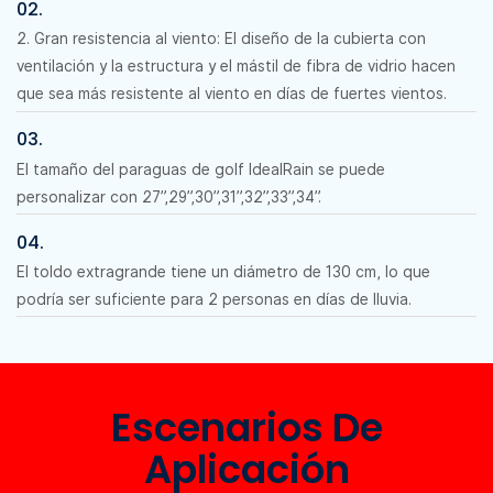
02.
2. Gran resistencia al viento: El diseño de la cubierta con
ventilación y la estructura y el mástil de fibra de vidrio hacen
que sea más resistente al viento en días de fuertes vientos.
03.
El tamaño del paraguas de golf IdealRain se puede
personalizar con 27”,29”,30”,31”,32”,33”,34”.
04.
El toldo extragrande tiene un diámetro de 130 cm, lo que
podría ser suficiente para 2 personas en días de lluvia.
Escenarios De
Aplicación