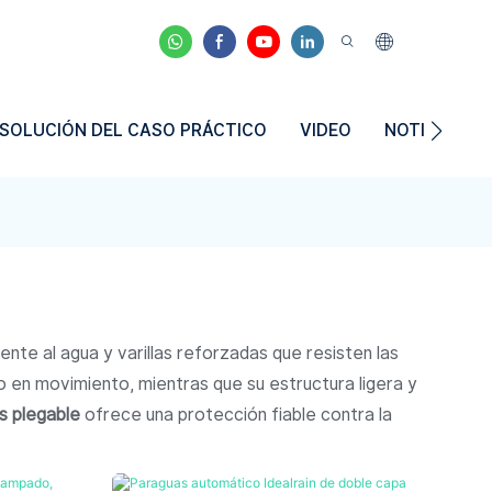
SOLUCIÓN DEL CASO PRÁCTICO
VIDEO
NOTICIAS
nte al agua y varillas reforzadas que resisten las
 en movimiento, mientras que su estructura ligera y
s plegable
ofrece una protección fiable contra la