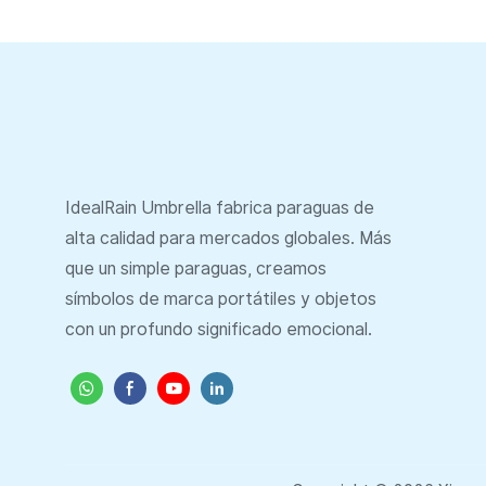
IdealRain Umbrella fabrica paraguas de
alta calidad para mercados globales. Más
que un simple paraguas, creamos
símbolos de marca portátiles y objetos
con un profundo significado emocional.