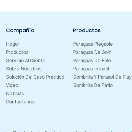
Compañía
Productos
Hogar
Paraguas Plegable
Productos
Paraguas De Golf
Servicio Al Cliente
Paraguas De Palo
Sobre Nosotros
Paraguas Infantil
Solución Del Caso Práctico
Sombrilla Y Parasol De Pla
Video
Sombrilla De Patio
Noticias
Contáctanos