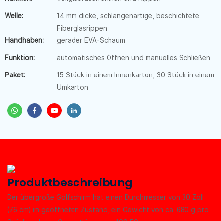
Welle:
14 mm dicke, schlangenartige, beschichtete
Fiberglasrippen
Handhaben:
gerader EVA-Schaum
Funktion:
automatisches Öffnen und manuelles Schließen
Paket:
15 Stück in einem Innenkarton, 30 Stück in einem
Umkarton
Produktbeschreibung
Der übergroße Golfschirm hat einen Durchmesser von 30 Zoll
(76 cm) im geöffneten Zustand, ein Gewicht von ca. 680 g pro