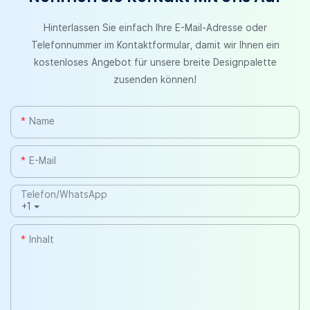
Hinterlassen Sie einfach Ihre E-Mail-Adresse oder
Telefonnummer im Kontaktformular, damit wir Ihnen ein
kostenloses Angebot für unsere breite Designpalette
zusenden können!
Name
E-Mail
Telefon/WhatsApp
+1
Inhalt