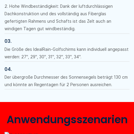
2. Hohe Windbeständigkeit: Dank der luftdurchlässigen
Dachkonstruktion und des vollständig aus Fiberglas
gefertigten Rahmens und Schafts ist das Zelt auch an
windigen Tagen gut windbeständig.
03.
Die Größe des IdealRain-Golfschirms kann individuell angepasst
werden: 27", 29", 30", 31", 32", 33", 34".
04.
Der übergroße Durchmesser des Sonnensegels beträgt 130 cm
und könnte an Regentagen für 2 Personen ausreichen.
Anwendungsszenarien