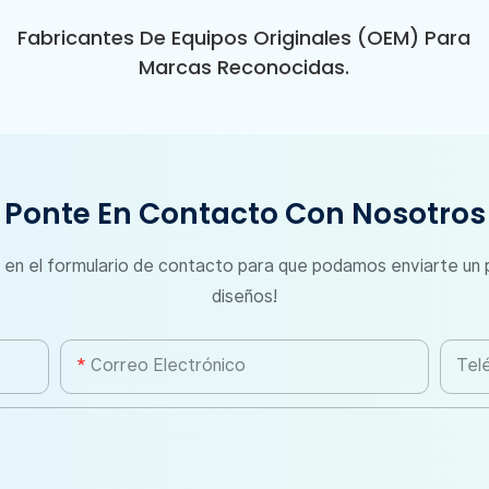
Fabricantes De Equipos Originales (OEM) Para
Marcas Reconocidas.
Ponte En Contacto Con Nosotros
 en el formulario de contacto para que podamos enviarte un
diseños!
Correo Electrónico
Tel