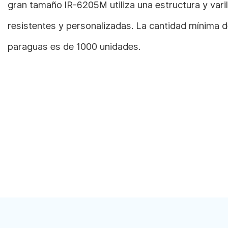
gran tamaño IR-6205M utiliza una estructura y varill
resistentes y personalizadas. La cantidad mínima 
paraguas es de 1000 unidades.