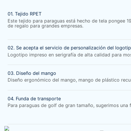
01. Tejido RPET
Este tejido para paraguas está hecho de
tela pongee 1
de regalo para grandes empresas.
02. Se acepta el servicio de personalización del logotip
Logotipo impreso en serigrafía de alta calidad para mo
03. Diseño del mango
Diseño ergonómico del mango, mango de plástico recub
04. Funda de transporte
Para paraguas de golf de gran tamaño, sugerimos una fun