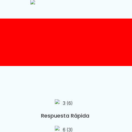
Respuesta Rápida