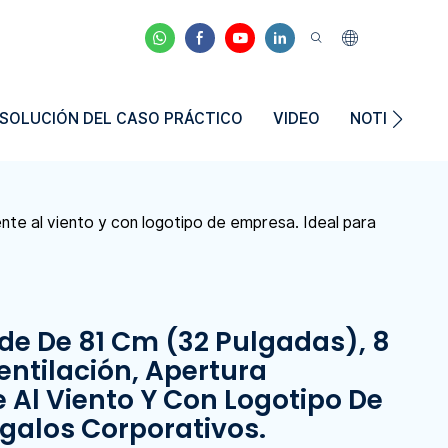
SOLUCIÓN DEL CASO PRÁCTICO
VIDEO
NOTICIAS
ente al viento y con logotipo de empresa. Ideal para
de De 81 Cm (32 Pulgadas), 8
entilación, Apertura
 Al Viento Y Con Logotipo De
galos Corporativos.