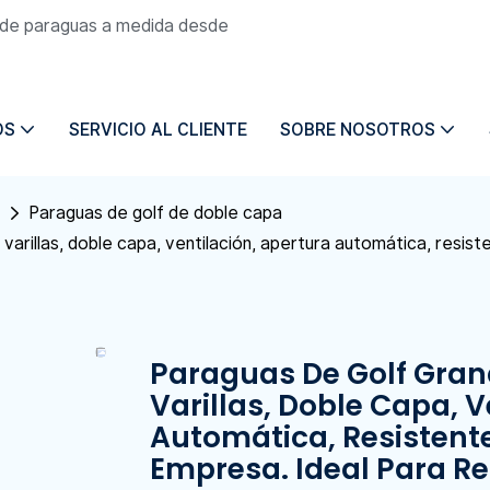
n de paraguas a medida desde
OS
SERVICIO AL CLIENTE
SOBRE NOSOTROS
Paraguas de golf de doble capa
varillas, doble capa, ventilación, apertura automática, resist
Paraguas De Golf Gran
Varillas, Doble Capa, V
Automática, Resistente
Empresa. Ideal Para Re