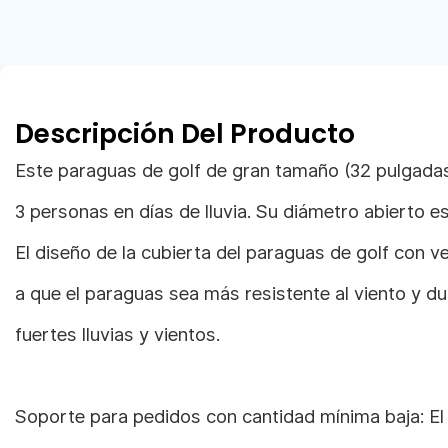
Descripción Del Producto
Este paraguas de golf de gran tamaño (32 pulgadas
3 personas en días de lluvia. Su diámetro abierto e
El diseño de la cubierta del paraguas de golf con v
a que el paraguas sea más resistente al viento y d
fuertes lluvias y vientos.
Soporte para pedidos con cantidad mínima baja: El