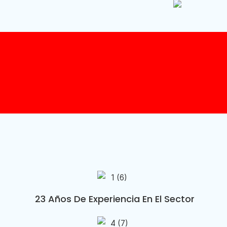
23 Años De Experiencia En El Sector