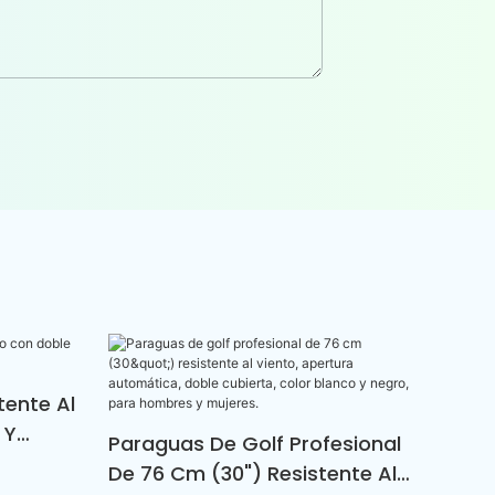
tente Al
 Y
Paraguas De Golf Profesional
De 76 Cm (30") Resistente Al