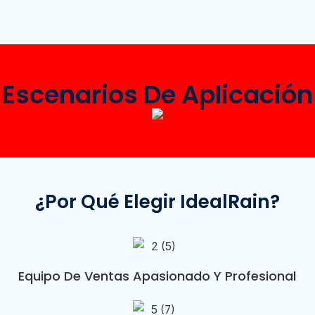
Escenarios De Aplicación
¿Por Qué Elegir IdealRain?
Equipo De Ventas Apasionado Y Profesional