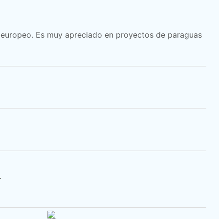
o europeo. Es muy apreciado en proyectos de paraguas
.