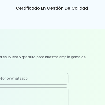
Certificado En Gestión De Calidad
 presupuesto gratuito para nuestra amplia gama de
éfono/whatsapp