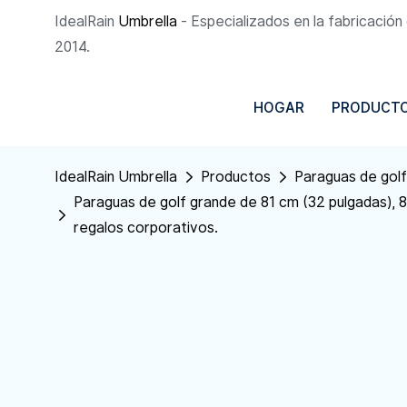
IdealRain
Umbrella
- Especializados en la fabricació
2014.
HOGAR
PRODUCT
IdealRain Umbrella
Productos
Paraguas de golf
Paraguas de golf grande de 81 cm (32 pulgadas), 8 
regalos corporativos.