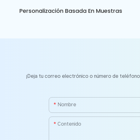
Personalización Basada En Muestras
¡Deja tu correo electrónico o número de teléfono
Nombre
Contenido