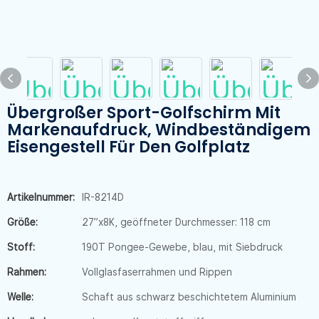
Übergroßer Sport-Golfschirm Mit
Markenaufdruck, Windbeständigem
Eisengestell Für Den Golfplatz
Artikelnummer:
IR-8214D
Größe:
27”x8K, geöffneter Durchmesser: 118 cm
Stoff:
190T Pongee-Gewebe, blau, mit Siebdruck
Rahmen:
Vollglasfaserrahmen und Rippen
Welle:
Schaft aus schwarz beschichtetem Aluminium