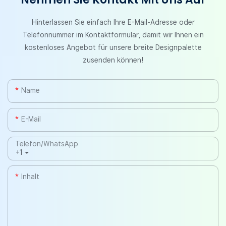
Hinterlassen Sie einfach Ihre E-Mail-Adresse oder
Telefonnummer im Kontaktformular, damit wir Ihnen ein
kostenloses Angebot für unsere breite Designpalette
zusenden können!
Name
E-Mail
Telefon/WhatsApp
+1
Inhalt