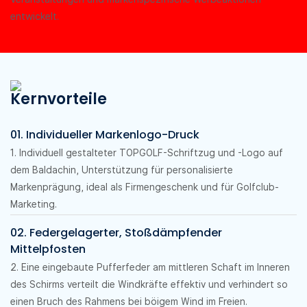
entwickelt.
Kernvorteile
01. Individueller Markenlogo-Druck
1. Individuell gestalteter TOPGOLF-Schriftzug und -Logo auf
dem Baldachin, Unterstützung für personalisierte
Markenprägung, ideal als Firmengeschenk und für Golfclub-
Marketing.
02. Federgelagerter, Stoßdämpfender
Mittelpfosten
2. Eine eingebaute Pufferfeder am mittleren Schaft im Inneren
des Schirms verteilt die Windkräfte effektiv und verhindert so
einen Bruch des Rahmens bei böigem Wind im Freien.