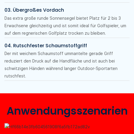
03. Übergroßes Vordach
Das extra große runde Sonnensegel bietet Platz für 2 bis 3
Erwachsene gleichzeitig und ist somit ideal für Golfspieler, um
auf dem regnerischen Golfplatz trocken zu bleiben.
04. Rutschfester Schaumstoffgriff
Der mit weichem Schaumstoff ummantelte gerade Griff
reduziert den Druck auf die Handfläche und ist auch bei
schwitzigen Händen während langer Outdoor-Sportarten
rutschfest.
Anwendungsszenarien