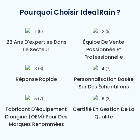
Pourquoi Choisir IdealRain ?
23 Ans D'expertise Dans
Équipe De Vente
Le Secteur
Passionnée Et
Professionnelle
Réponse Rapide
Personnalisation Basée
Sur Des Échantillons
Fabricant D'équipement
Certifié En Gestion De La
D'origine (OEM) Pour Des
Qualité
Marques Renommées