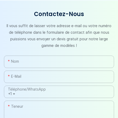
Contactez-Nous
Il vous suffit de laisser votre adresse e-mail ou votre numéro
de téléphone dans le formulaire de contact afin que nous
puissions vous envoyer un devis gratuit pour notre large
gamme de modèles !
Nom
E-Mail
Téléphone/WhatsApp
+1
Teneur