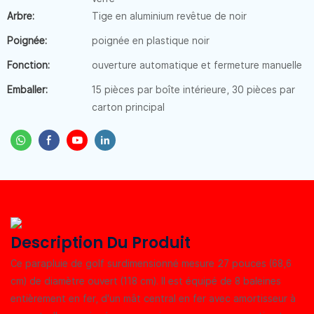
Arbre:
Tige en aluminium revêtue de noir
Poignée:
poignée en plastique noir
Fonction:
ouverture automatique et fermeture manuelle
Emballer:
15 pièces par boîte intérieure, 30 pièces par
carton principal
Description Du Produit
Ce parapluie de golf surdimensionné mesure 27 pouces (68,6
cm) de diamètre ouvert (118 cm).
Il est équipé de 8 baleines
entièrement en fer, d'un mât central en fer avec amortisseur à