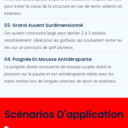
pour éviter la casse de la structure en cas de vents violents en
extérieur.
03. Grand Auvent Surdimensionné
Cet auvent rond extra large peut abriter 2 à 3 adultes
simultanément, idéal pour les golfeurs qui souhaitent rester au
sec sur un parcours de golf pluvieux.
04. Poignée En Mousse Antidérapante
La poignée droite recouverte de mousse souple réduit la
pression sur la paume et est antidérapante même avec les
mains moites lors de longues séances de sport en extérieur.
Scénarios D'application