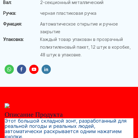
Вал:
2-секционный металлический
Ручка:
черная пластиковая ручка
Функция:
Автоматическое открытие и ручное
закрытие
Упаковка:
Каждый товар упакован в прозрачный
полиэтиленовый пакет, 12 штук в коробке,
48 штук в упаковке.
Описание Продукта
Этот большой складной зонт, разработанный для
реальной погоды и реальных людей,
автоматически раскрывается одним нажатием
кнопки.