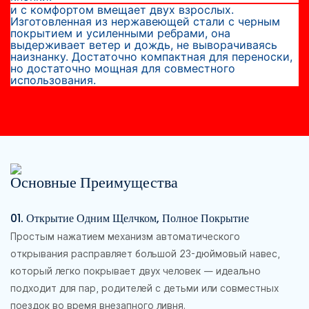
и с комфортом вмещает двух взрослых.
Изготовленная из нержавеющей стали с черным
покрытием и усиленными ребрами, она
выдерживает ветер и дождь, не выворачиваясь
наизнанку. Достаточно компактная для переноски,
но достаточно мощная для совместного
использования.
Основные Преимущества
01. Открытие Одним Щелчком, Полное Покрытие
Простым нажатием механизм автоматического
открывания расправляет большой 23-дюймовый навес,
который легко покрывает двух человек — идеально
подходит для пар, родителей с детьми или совместных
поездок во время внезапного ливня.