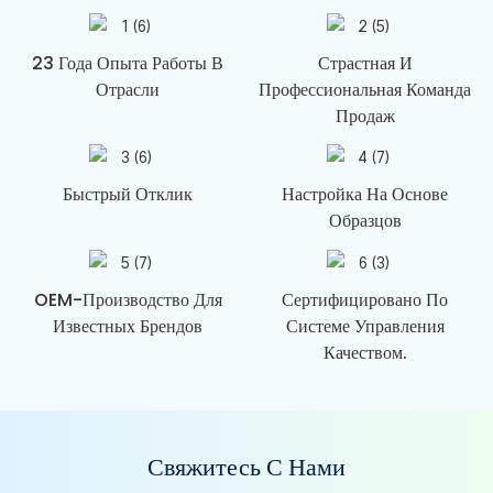
23 Года Опыта Работы В
Страстная И
Отрасли
Профессиональная Команда
Продаж
Быстрый Отклик
Настройка На Основе
Образцов
OEM-Производство Для
Сертифицировано По
Известных Брендов
Системе Управления
Качеством.
Свяжитесь С Нами