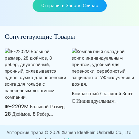
Отправить Запрос Сейчас
Сопутствующие Товары
Компактный Складной Зонт
С Индивидуальным
IR-2202M Большой Размер,
Принтом, Удобный Для
28 Дюймов, 8 Ребер,
Переноски, Серебристый,
Двухслойный, Прочный,
Защищает От УФ-Излучения
Складывается Вдвое, Сумка
И Дождя.
Авторские права © 2026 Xiamen IdealRain Umbrella Co., Ltd.
Для Переноски Зонта Для