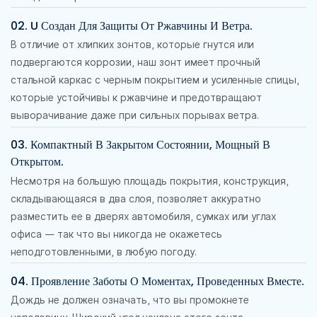
02. U Создан Для Защиты От Ржавчины И Ветра.
В отличие от хлипких зонтов, которые гнутся или
подвергаются коррозии, наш зонт имеет прочный
стальной каркас с черным покрытием и усиленные спицы,
которые устойчивы к ржавчине и предотвращают
выворачивание даже при сильных порывах ветра.
03. Компактный В Закрытом Состоянии, Мощный В
Открытом.
Несмотря на большую площадь покрытия, конструкция,
складывающаяся в два слоя, позволяет аккуратно
разместить ее в дверях автомобиля, сумках или углах
офиса — так что вы никогда не окажетесь
неподготовленными, в любую погоду.
04. Проявление Заботы О Моментах, Проведенных Вместе.
Дождь не должен означать, что вы промокнете