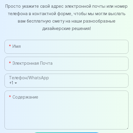
Просто укажите свой адрес электронной почты или номер
телефона в контактной форме, чтобы мы могли выслать
вам бесплатную смету на наши разнообразные
дизайнерские решения!
Имя
Электронная Почта
Телефон/WhatsApp
+1
Содержание