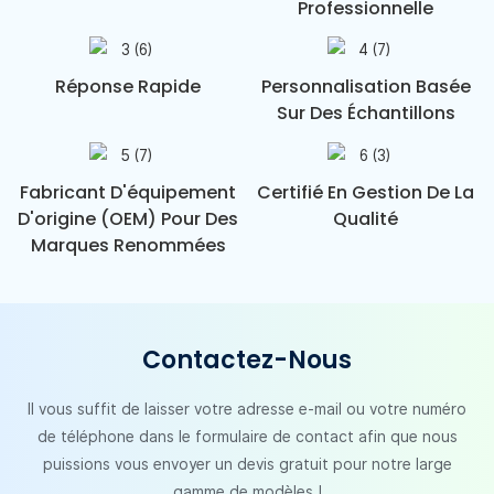
Professionnelle
Réponse Rapide
Personnalisation Basée
Sur Des Échantillons
Fabricant D'équipement
Certifié En Gestion De La
D'origine (OEM) Pour Des
Qualité
Marques Renommées
Contactez-Nous
Il vous suffit de laisser votre adresse e-mail ou votre numéro
de téléphone dans le formulaire de contact afin que nous
puissions vous envoyer un devis gratuit pour notre large
gamme de modèles !