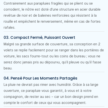
Contrairement aux parapluies fragiles qui se plient ou se
corrodent, le nôtre est doté d'une structure en acier durable
revêtue de noir et de baleines renforcées qui résistent à la
rouille et empêchent le renversement, même en cas de fortes
rafales.
03. Compact Fermé, Puissant Ouvert
Malgré sa grande surface de couverture, sa conception en 2
volets se replie facilement pour se ranger dans les portières de
voiture, les sacs fourre-tout ou les coins de bureau ; vous ne
serez donc jamais pris au dépourvu, qu’il pleuve ou qu’il fasse
beau.
04. Pensé Pour Les Moments Partagés
La pluie ne devrait pas rimer avec humidité. Grâce à sa large
ouverture, ce parapluie vous garantit, à vous et à votre
compagnon, de rester au sec – car un bon design prend en
compte le confort de ceux qui vous accompagnent.