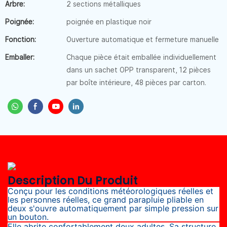
Arbre:
2 sections métalliques
Poignée:
poignée en plastique noir
Fonction:
Ouverture automatique et fermeture manuelle
Emballer:
Chaque pièce était emballée individuellement
dans un sachet OPP transparent, 12 pièces
par boîte intérieure, 48 pièces par carton.
Description Du Produit
Conçu pour les conditions météorologiques réelles et
les personnes réelles, ce grand parapluie pliable en
deux s'ouvre automatiquement par simple pression sur
un bouton.
Elle abrite confortablement deux adultes. Sa structure