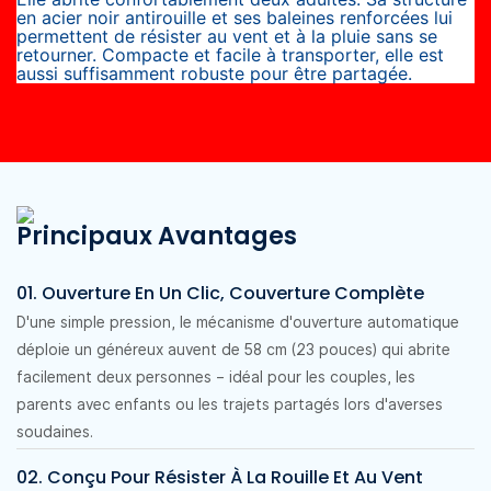
en acier noir antirouille et ses baleines renforcées lui
permettent de résister au vent et à la pluie sans se
retourner. Compacte et facile à transporter, elle est
aussi suffisamment robuste pour être partagée.
Principaux Avantages
01. Ouverture En Un Clic, Couverture Complète
D'une simple pression, le mécanisme d'ouverture automatique
déploie un généreux auvent de 58 cm (23 pouces) qui abrite
facilement deux personnes – idéal pour les couples, les
parents avec enfants ou les trajets partagés lors d'averses
soudaines.
02. Conçu Pour Résister À La Rouille Et Au Vent