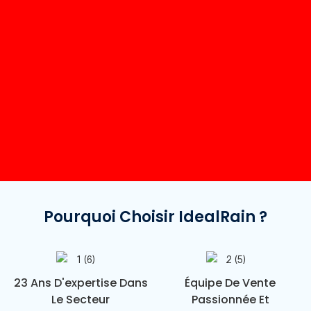
Pourquoi Choisir IdealRain ?
23 Ans D'expertise Dans
Équipe De Vente
Le Secteur
Passionnée Et