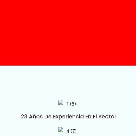
23 Años De Experiencia En El Sector