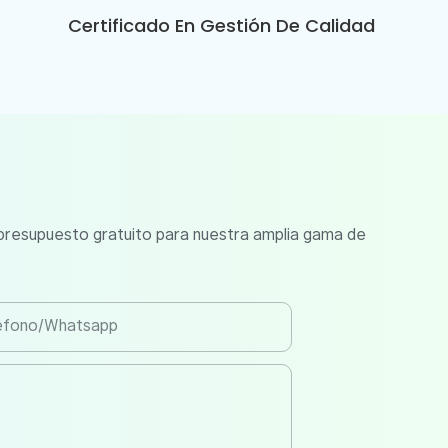
Certificado En Gestión De Calidad
 presupuesto gratuito para nuestra amplia gama de
éfono/whatsapp