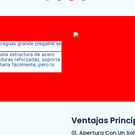
paraguas grande plegable se
una estructura de acero
aduras reforzadas, soporta
tarla fácilmente, pero lo
Ventajas Princi
01. Apertura Con Un Sol