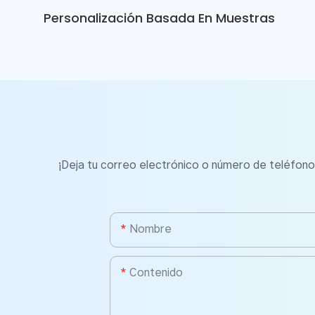
Personalización Basada En Muestras
¡Deja tu correo electrónico o número de teléfono
Nombre
Contenido