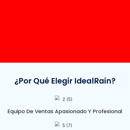
¿Por Qué Elegir IdealRain?
Equipo De Ventas Apasionado Y Profesional