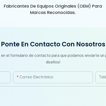
Fabricantes De Equipos Originales (OEM) Para
Marcas Reconocidas.
Ponte En Contacto Con Nosotros
 en el formulario de contacto para que podamos enviarte un
diseños!
Correo Electrónico
Tel