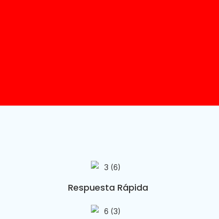
Respuesta Rápida