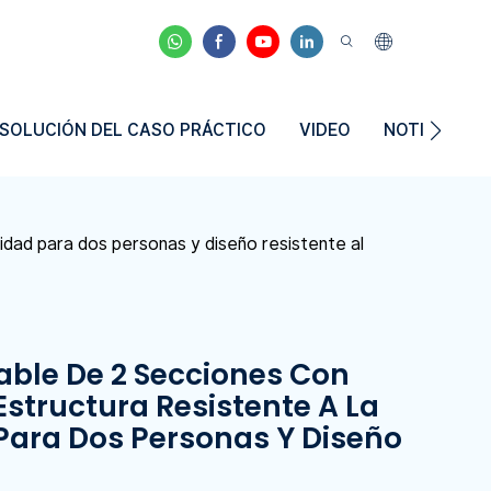
SOLUCIÓN DEL CASO PRÁCTICO
VIDEO
NOTICIAS
idad para dos personas y diseño resistente al
ble De 2 Secciones Con
structura Resistente A La
Para Dos Personas Y Diseño