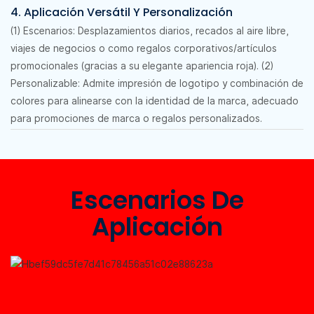
4. Aplicación Versátil Y Personalización
(1) Escenarios: Desplazamientos diarios, recados al aire libre,
viajes de negocios o como regalos corporativos/artículos
promocionales (gracias a su elegante apariencia roja). (2)
Personalizable: Admite impresión de logotipo y combinación de
colores para alinearse con la identidad de la marca, adecuado
para promociones de marca o regalos personalizados.
Escenarios De
Aplicación