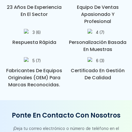
23 Años De Experiencia
Equipo De Ventas
En El Sector
Apasionado Y
Profesional
Respuesta Rápida
Personalización Basada
En Muestras
Fabricantes De Equipos
Certificado En Gestión
Originales (OEM) Para
De Calidad
Marcas Reconocidas.
Ponte En Contacto Con Nosotros
¡Deja tu correo electrónico o número de teléfono en el