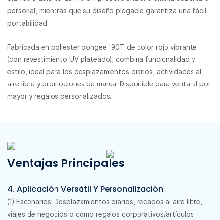
personal, mientras que su diseño plegable garantiza una fácil
portabilidad.
Fabricada en poliéster pongee 190T de color rojo vibrante
(con revestimiento UV plateado), combina funcionalidad y
estilo, ideal para los desplazamientos diarios, actividades al
aire libre y promociones de marca. Disponible para venta al por
mayor y regalos personalizados.
Ventajas Principales
4. Aplicación Versátil Y Personalización
(1) Escenarios: Desplazamientos diarios, recados al aire libre,
viajes de negocios o como regalos corporativos/artículos