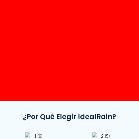
¿Por Qué Elegir IdealRain?