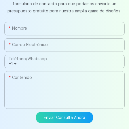
formulario de contacto para que podamos enviarte un
presupuesto gratuito para nuestra amplia gama de diseños!
Nombre
Correo Electrónico
Teléfono/whatsapp
+1
Contenido
Enviar Consulta Ahora