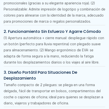
promocionales (gracias a su elegante apariencia roja). (2)
Personalizable: Admite impresión de logotipo y combinación de
colores para alinearse con la identidad de la marca, adecuado
para promociones de marca o regalos personalizados.
2. Funcionamiento Sin Esfuerzo Y Agarre Cómodo
(1) Apertura automática + cierre manual: despliegue rápido con
un botón (perfecto para lluvia repentina) con plegado suave
para almacenamiento. (2) Mango ergonómico de EVA: se
adapta de forma segura a la mano, reduciendo la fatiga
durante los desplazamientos diarios o los viajes al aire libre.
3. Diseño Portátil Para Situaciones De
Desplazamiento
Tamaño compacto de 2 pliegues: se pliega en una forma
delgada, fácil de transportar en bolsos, compartimentos del
coche o cajones de oficina; ideal para quienes se desplazan a
diario, viajeros y trabajadores de oficina.