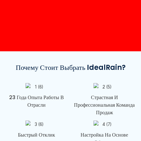
Почему Стоит Выбрать IdealRain?
23 Года Опыта Работы В
Страстная И
Отрасли
Профессиональная Команда
Продаж
Быстрый Отклик
Настройка На Основе