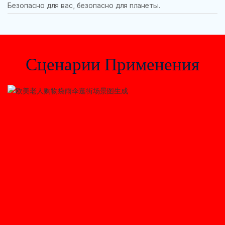
Безопасно для вас, безопасно для планеты.
Сценарии Применения