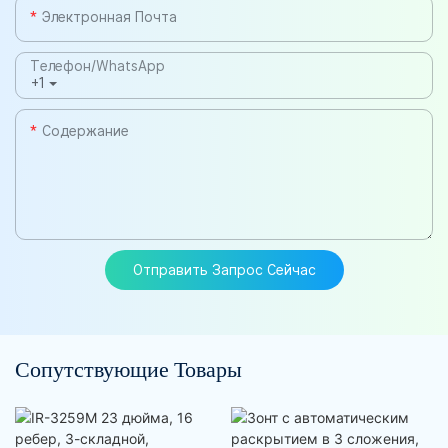
Электронная Почта
Телефон/WhatsApp
+1
Содержание
Отправить Запрос Сейчас
Сопутствующие Товары