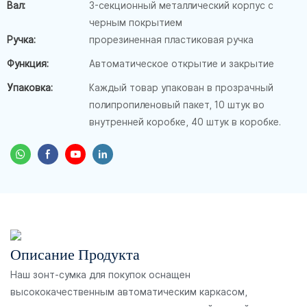
Вал:
3-секционный металлический корпус с
черным покрытием
Ручка:
прорезиненная пластиковая ручка
Функция:
Автоматическое открытие и закрытие
Упаковка:
Каждый товар упакован в прозрачный
полипропиленовый пакет, 10 штук во
внутренней коробке, 40 штук в коробке.
Описание Продукта
Наш зонт-сумка для покупок оснащен
высококачественным автоматическим каркасом,