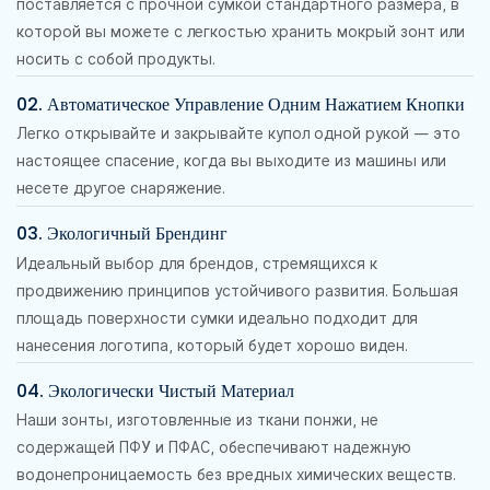
поставляется с прочной сумкой стандартного размера, в
которой вы можете с легкостью хранить мокрый зонт или
носить с собой продукты.
02. Автоматическое Управление Одним Нажатием Кнопки
Легко открывайте и закрывайте купол одной рукой — это
настоящее спасение, когда вы выходите из машины или
несете другое снаряжение.
03. Экологичный Брендинг
Идеальный выбор для брендов, стремящихся к
продвижению принципов устойчивого развития. Большая
площадь поверхности сумки идеально подходит для
нанесения логотипа, который будет хорошо виден.
04. Экологически Чистый Материал
Наши зонты, изготовленные из ткани понжи, не
содержащей ПФУ и ПФАС, обеспечивают надежную
водонепроницаемость без вредных химических веществ.