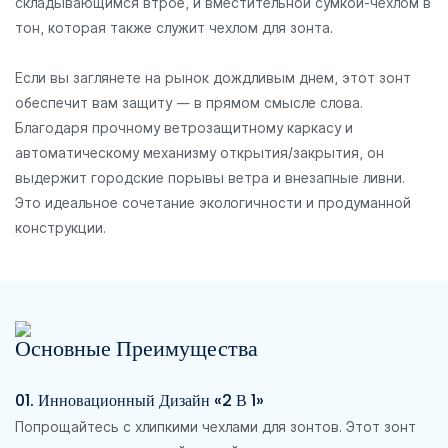
складывающимся втрое, и вместительной сумкой-чехлом в
тон, которая также служит чехлом для зонта.
Если вы заглянете на рынок дождливым днем, этот зонт
обеспечит вам защиту — в прямом смысле слова.
Благодаря прочному ветрозащитному каркасу и
автоматическому механизму открытия/закрытия, он
выдержит городские порывы ветра и внезапные ливни.
Это идеальное сочетание экологичности и продуманной
конструкции.
Основные Преимущества
01. Инновационный Дизайн «2 В 1»
Попрощайтесь с хлипкими чехлами для зонтов. Этот зонт