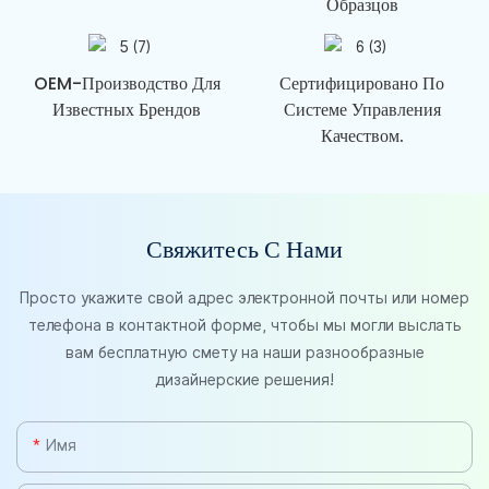
Образцов
OEM-Производство Для
Сертифицировано По
Известных Брендов
Системе Управления
Качеством.
Свяжитесь С Нами
Просто укажите свой адрес электронной почты или номер
телефона в контактной форме, чтобы мы могли выслать
вам бесплатную смету на наши разнообразные
дизайнерские решения!
Имя