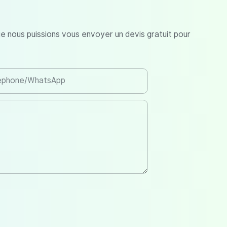
ue nous puissions vous envoyer un devis gratuit pour
éphone/WhatsApp