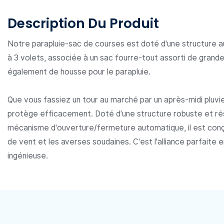
Description Du Produit
Notre parapluie-sac de courses est doté d'une structure
à 3 volets, associée à un sac fourre-tout assorti de grande
également de housse pour le parapluie.
Que vous fassiez un tour au marché par un après-midi pluvi
protège efficacement. Doté d'une structure robuste et rés
mécanisme d'ouverture/fermeture automatique, il est conçu
de vent et les averses soudaines. C'est l'alliance parfaite e
ingénieuse.