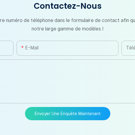
Contactez-Nous
otre numéro de téléphone dans le formulaire de contact afin q
notre large gamme de modèles !
E-Mail
Tél
Envoyer Une Enquête Maintenant