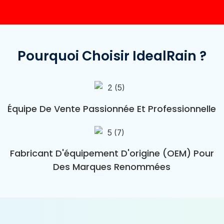
Pourquoi Choisir IdealRain ?
Équipe De Vente Passionnée Et Professionnelle
Fabricant D'équipement D'origine (OEM) Pour
Des Marques Renommées