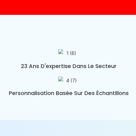
23 Ans D'expertise Dans Le Secteur
Personnalisation Basée Sur Des Échantillons