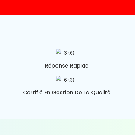
Réponse Rapide
Certifié En Gestion De La Qualité