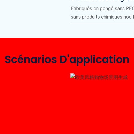
Fabriqués en pongé sans PFC 
sans produits chimiques nocif
Scénarios D'application