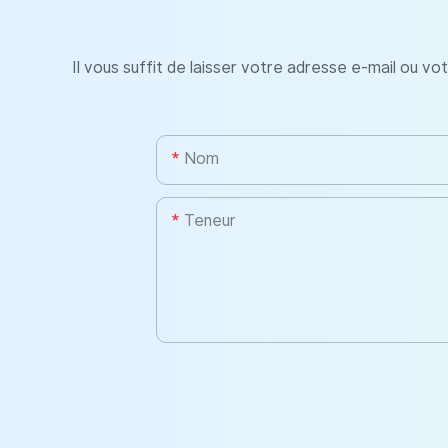
Il vous suffit de laisser votre adresse e-mail ou v
Nom
Teneur