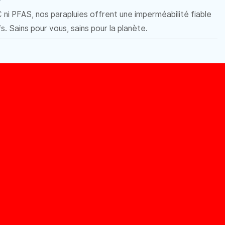
ni PFAS, nos parapluies offrent une imperméabilité fiable
s. Sains pour vous, sains pour la planète.