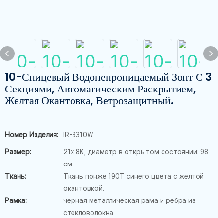
10-Спицевый Водонепроницаемый Зонт С 3
Секциями, Автоматическим Раскрытием,
Желтая Окантовка, Ветрозащитный.
Номер Изделия:
IR-3310W
Размер:
21x 8K, диаметр в открытом состоянии: 98
см
Ткань:
Ткань понже 190T синего цвета с желтой
окантовкой.
Рамка:
черная металлическая рама и ребра из
стекловолокна