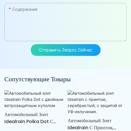
Содержание
Отправить Запрос Сейчас
Сопутствующие Товары
Автомобильный Зонт
Автомобильный Зонт
Idealrain Polka Dot С
Idealrain С Принтом,
Двойным Ветрозащитным