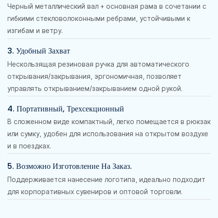
Черный металлический вал + основная рама в сочетании с
гибкими стекловолоконными ребрами, устойчивыми к
изгибам и ветру.
3. Удобный Захват
Нескользящая резиновая ручка для автоматического
открывания/закрывания, эргономичная, позволяет
управлять открыванием/закрыванием одной рукой.
4. Портативный, Трехсекционный
В сложенном виде компактный, легко помещается в рюкзак
или сумку, удобен для использования на открытом воздухе
и в поездках.
5. Возможно Изготовление На Заказ.
Поддерживается нанесение логотипа, идеально подходит
для корпоративных сувениров и оптовой торговли.