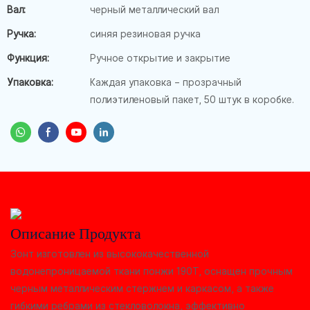
Вал:
черный металлический вал
Ручка:
синяя резиновая ручка
Функция:
Ручное открытие и закрытие
Упаковка:
Каждая упаковка – прозрачный
полиэтиленовый пакет, 50 штук в коробке.
Описание Продукта
Зонт изготовлен из высококачественной
водонепроницаемой ткани понжи 190T, оснащен прочным
черным металлическим стержнем и каркасом, а также
гибкими ребрами из стекловолокна, эффективно