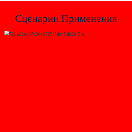
Сценарии Применения