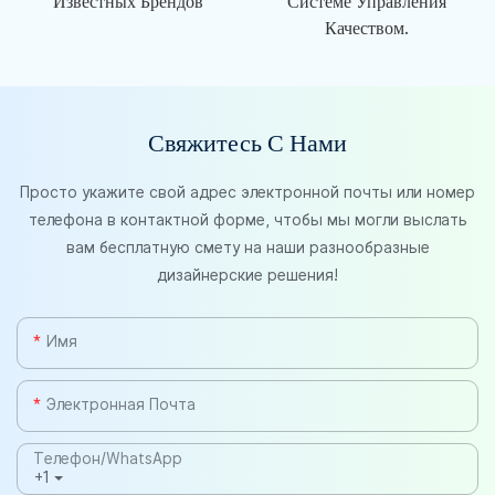
Известных Брендов
Системе Управления
Качеством.
Свяжитесь С Нами
Просто укажите свой адрес электронной почты или номер
телефона в контактной форме, чтобы мы могли выслать
вам бесплатную смету на наши разнообразные
дизайнерские решения!
Имя
Электронная Почта
Телефон/WhatsApp
+1