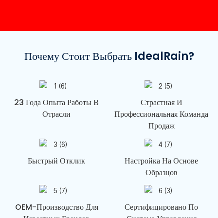
Почему Стоит Выбрать IdealRain?
23 Года Опыта Работы В
Страстная И
Отрасли
Профессиональная Команда
Продаж
Быстрый Отклик
Настройка На Основе
Образцов
OEM-Производство Для
Сертифицировано По