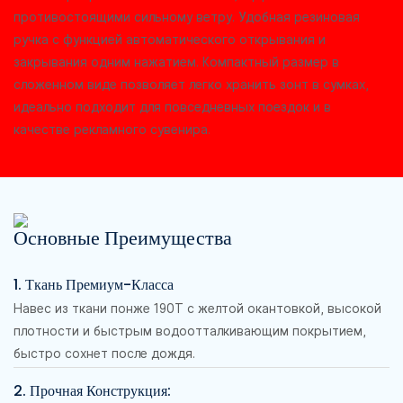
противостоящими сильному ветру. Удобная резиновая
ручка с функцией автоматического открывания и
закрывания одним нажатием. Компактный размер в
сложенном виде позволяет легко хранить зонт в сумках,
идеально подходит для повседневных поездок и в
качестве рекламного сувенира.
Основные Преимущества
1. Ткань Премиум-Класса
Навес из ткани понже 190T с желтой окантовкой, высокой
плотности и быстрым водоотталкивающим покрытием,
быстро сохнет после дождя.
2. Прочная Конструкция: