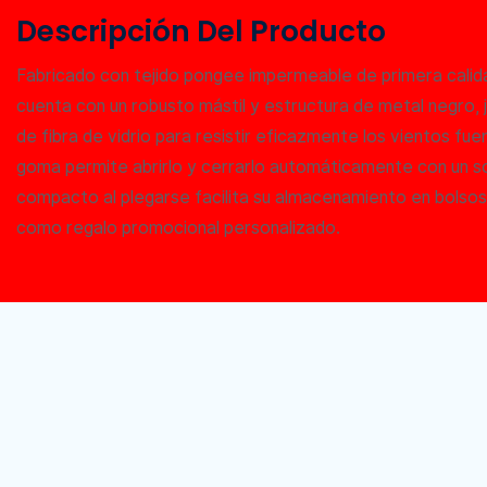
Descripción Del Producto
Fabricado con tejido pongee impermeable de primera calid
cuenta con un robusto mástil y estructura de metal negro, ju
de fibra de vidrio para resistir eficazmente los vientos f
goma permite abrirlo y cerrarlo automáticamente con un s
compacto al plegarse facilita su almacenamiento en bolsos, 
como regalo promocional personalizado.