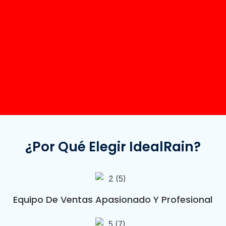
¿Por Qué Elegir IdealRain?
Equipo De Ventas Apasionado Y Profesional