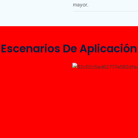
mayor.
Escenarios De Aplicación