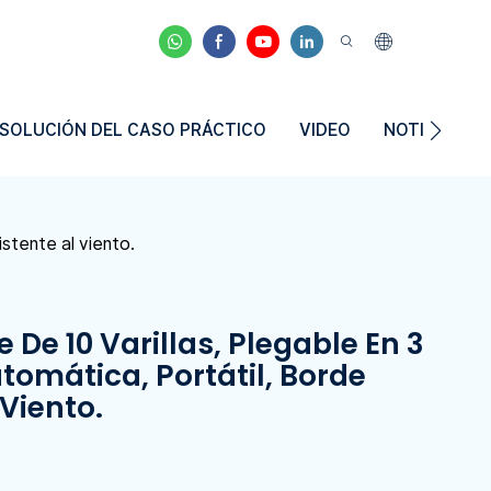
SOLUCIÓN DEL CASO PRÁCTICO
VIDEO
NOTICIAS
istente al viento.
e 10 Varillas, Plegable En 3
tomática, Portátil, Borde
 Viento.