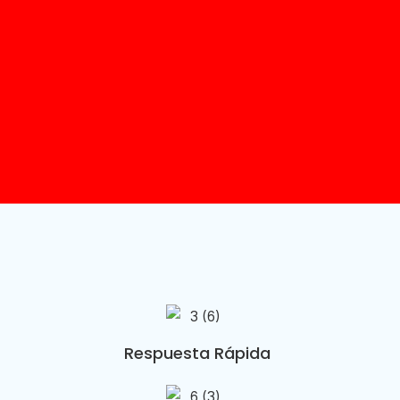
Respuesta Rápida