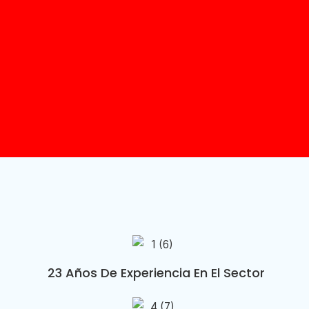
23 Años De Experiencia En El Sector