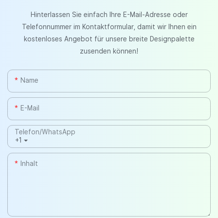
Hinterlassen Sie einfach Ihre E-Mail-Adresse oder
Telefonnummer im Kontaktformular, damit wir Ihnen ein
kostenloses Angebot für unsere breite Designpalette
zusenden können!
Name
E-Mail
Telefon/WhatsApp
+1
Inhalt