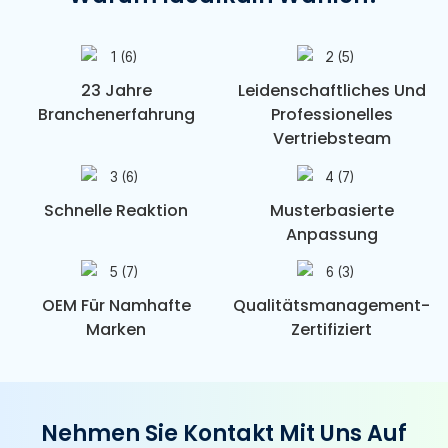
23 Jahre
Leidenschaftliches Und
Branchenerfahrung
Professionelles
Vertriebsteam
Schnelle Reaktion
Musterbasierte
Anpassung
OEM Für Namhafte
Qualitätsmanagement-
Marken
Zertifiziert
Nehmen Sie Kontakt Mit Uns Auf