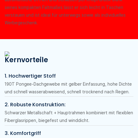
seines kompakten Faltmaßes lässt er sich leicht in Taschen
verstauen und ist ideal für unterwegs sowie als individuelles
Werbegeschenk.
Kernvorteile
1. Hochwertiger Stoff
190T Pongee-Dachgewebe mit gelber Einfassung, hohe Dichte
und schnell wasserabweisend, schnell trocknend nach Regen.
2. Robuste Konstruktion:
Schwarzer Metallschaft + Hauptrahmen kombiniert mit flexiblen
Fiberglasrippen, biegefest und winddicht.
3. Komfortgriff