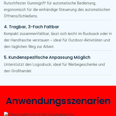
Rutschfester Gummigriff für automatische Bedienung,
ergonomisch für die einhändige Steuerung des automatischen
Öffnens/Schließens.
4. Tragbar, 3-Fach Faltbar
Kompakt zusammenfaltbar, lässt sich leicht im Rucksack oder in
der Handtasche verstauen – ideal für Outdoor-Aktivitäten und
den täglichen Weg zur Arbeit.
5. Kundenspezifische Anpassung Möglich
Unterstützt den Logodruck, ideal für Werbegeschenke und
den Großhandel.
Anwendungsszenarien