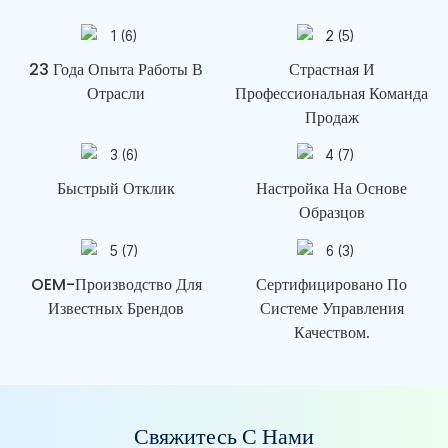
23 Года Опыта Работы В
Страстная И
Отрасли
Профессиональная Команда
Продаж
Быстрый Отклик
Настройка На Основе
Образцов
OEM-Производство Для
Сертифицировано По
Известных Брендов
Системе Управления
Качеством.
Свяжитесь С Нами