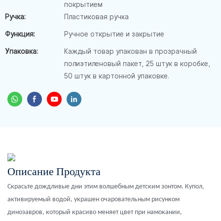
покрытием
Ручка:
Пластиковая ручка
Функция:
Ручное открытие и закрытие
Упаковка:
Каждый товар упакован в прозрачный
полиэтиленовый пакет, 25 штук в коробке,
50 штук в картонной упаковке.
Описание Продукта
Скрасьте дождливые дни этим волшебным детским зонтом. Купол,
активируемый водой, украшен очаровательным рисунком
динозавров, который красиво меняет цвет при намокании,