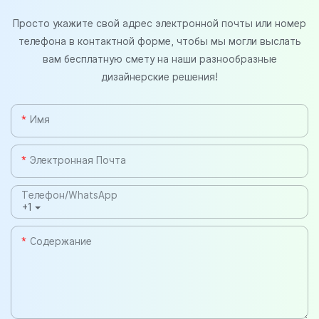
Просто укажите свой адрес электронной почты или номер
телефона в контактной форме, чтобы мы могли выслать
вам бесплатную смету на наши разнообразные
дизайнерские решения!
Имя
Электронная Почта
Телефон/WhatsApp
+1
Содержание