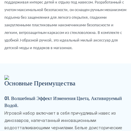
поддерживая интерес детей к отдыху под навесом. Разработанный с
учетом максимальной безопасности, он оснащен ручным механизмом
подъема без защемления для легкого открытия, гладкими
закругленными пластиковыми наконечниками безопасности и
легким, ветрозащитным каркасом из стекловолокна. В комплекте с
удобной J-образной ручкой, это идеальный милый аксессуар для
детской моды и подарков в магазинах.
Основные Преимущества
01. Волшебный Эффект Изменения Цвета, Активируемый
Водой.
Игровой набор включает в себя причудливый навес из
динозавров, напечатанный инновационными
водоотталкивающими чернилами. Белые доисторические