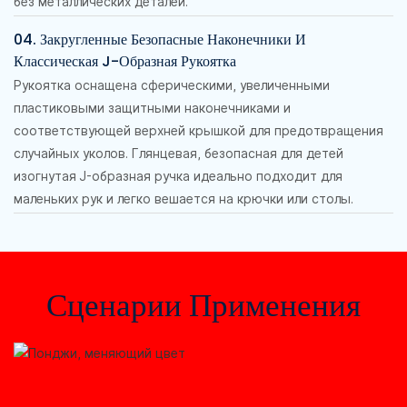
без металлических деталей.
04. Закругленные Безопасные Наконечники И
Классическая J-Образная Рукоятка
Рукоятка оснащена сферическими, увеличенными
пластиковыми защитными наконечниками и
соответствующей верхней крышкой для предотвращения
случайных уколов. Глянцевая, безопасная для детей
изогнутая J-образная ручка идеально подходит для
маленьких рук и легко вешается на крючки или столы.
Сценарии Применения