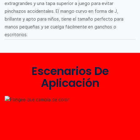
extragrandes y una tapa superior a juego para evitar
pinchazos accidentales. El mango curvo en forma de J,
brillante y apto para niños, tiene el tamaño perfecto para
manos pequeñas y se cuelga fácilmente en ganchos o
escritorios.
Escenarios De
Aplicación