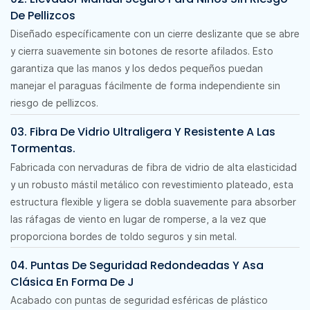
De Pellizcos
Diseñado específicamente con un cierre deslizante que se abre
y cierra suavemente sin botones de resorte afilados. Esto
garantiza que las manos y los dedos pequeños puedan
manejar el paraguas fácilmente de forma independiente sin
riesgo de pellizcos.
03. Fibra De Vidrio Ultraligera Y Resistente A Las
Tormentas.
Fabricada con nervaduras de fibra de vidrio de alta elasticidad
y un robusto mástil metálico con revestimiento plateado, esta
estructura flexible y ligera se dobla suavemente para absorber
las ráfagas de viento en lugar de romperse, a la vez que
proporciona bordes de toldo seguros y sin metal.
04. Puntas De Seguridad Redondeadas Y Asa
Clásica En Forma De J
Acabado con puntas de seguridad esféricas de plástico