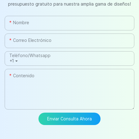
presupuesto gratuito para nuestra amplia gama de diseños!
Nombre
Correo Electrónico
Teléfono/whatsapp
+1
Contenido
Enviar Consulta Ahora