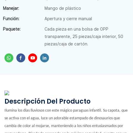
Manejar:
Mango de plástico
Función:
Apertura y cierre manual
Paquete:
Cada pieza en una bolsa de OPP
transparente, 25 piezas/caja interior, 50
piezas/caja de cartón.
Descripción Del Producto
Ilumina los días lluviosos con este mágico paraguas infantil. Su capota, que
se activa con el agua, luce un adorable estampado de dinosaurios que
cambia de color al mojarse, manteniendo a los niños entusiasmados por