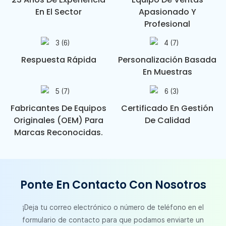
En El Sector
Apasionado Y
Profesional
Respuesta Rápida
Personalización Basada
En Muestras
Fabricantes De Equipos
Certificado En Gestión
Originales (OEM) Para
De Calidad
Marcas Reconocidas.
Ponte En Contacto Con Nosotros
¡Deja tu correo electrónico o número de teléfono en el
formulario de contacto para que podamos enviarte un