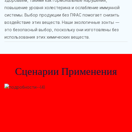
здоровьем, такими как гормональные нарушения,
повышение уровня холестерина и ослабление иммунной
системы. Выбор продукции без ПФАС помогает снизить
воздействие этих веществ. Наши экологичные зонты —
это безопасный выбор, поскольку они изготовлены без
использования этих химических веществ.
Сценарии Применения