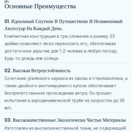
Основные Преимущества
01. Идеальный Спутник В Путешествиях И Незаменимый
Аксессуар На Каждый День.
Компактная конструкция в три сложения и размер 23
дюйма позволяют легко переносить его, обеспечивая
достаточное укрытие для 1-2 человек в любую погоду,
будь то дождь или солнце.
02. Высокая Ветроустойчивость
Сочетание усиленного каркаса из смолы и стекловолокна, а
также двойного вентилируемого купола обеспечивает
беспрепятственное прохождение ветра. Он прошел
испытания в аэродинамической трубе на скоростях до 39
м/с.
03. Высококачественные Экологически Чистые Материалы
Изготовлен из высококачественной ткани, не содержащей