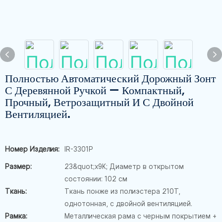
Полностью Автоматический Дорожный Зонт
С Деревянной Ручкой — Компактный,
Прочный, Ветрозащитный И С Двойной
Вентиляцией.
Номер Изделия:
IR-3301P
Размер:
23&quot;x9K; Диаметр в открытом
состоянии: 102 см
Ткань:
Ткань понже из полиэстера 210T,
однотонная, с двойной вентиляцией.
Рамка:
Металлическая рама с черным покрытием +