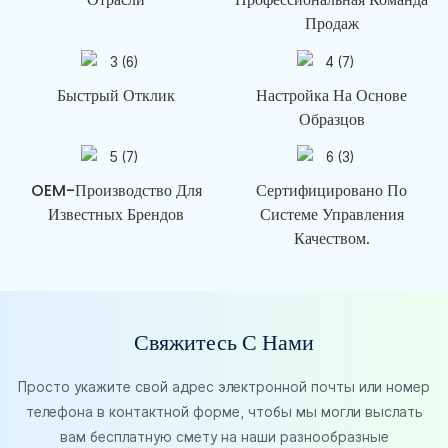
Продаж
Быстрый Отклик
Настройка На Основе
Образцов
OEM-Производство Для
Сертифицировано По
Известных Брендов
Системе Управления
Качеством.
Свяжитесь С Нами
Просто укажите свой адрес электронной почты или номер
телефона в контактной форме, чтобы мы могли выслать
вам бесплатную смету на наши разнообразные