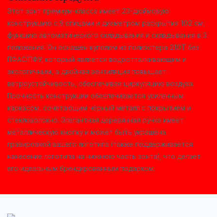
Этот зонт премиум-класса имеет 23-дюймовую
конструкцию с 9 спицами и диаметром раскрытия 102 см,
функцию автоматического складывания и складывания в 3
положения. Он оснащен куполом из полиэстера 210T без
ПФАС/ПФУ, который является водоотталкивающим и
экологичным, а двойная вентиляция повышает
ветроустойчивость, обеспечивая циркуляцию воздуха.
Прочность конструкции обеспечивается усиленным
каркасом, сочетающим черный металл с покрытием и
стекловолокно. Элегантная деревянная ручка имеет
металлическую кнопку и может быть украшена
гравировкой вашего логотипа (также поддерживается
нанесение логотипа на нижнюю часть зонта), что делает
его идеальным брендированным подарком.