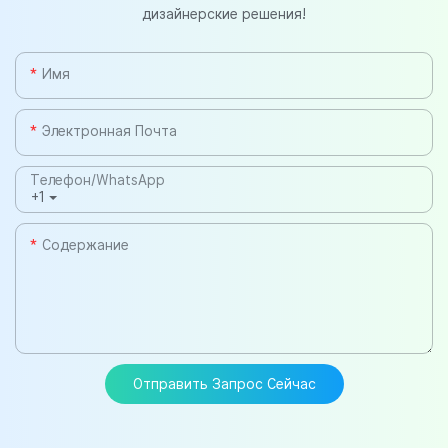
дизайнерские решения!
Имя
Электронная Почта
Телефон/WhatsApp
+1
Содержание
Отправить Запрос Сейчас