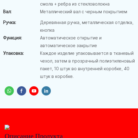
смола + ребра из стекловолокна
Вал:
Металлический вал с черным покрытием
Ручка:
Деревянная ручка, металлическая отделка,
кнопка
Функция:
Автоматическое открытие и
автоматическое закрытие
Упаковка:
Каждое изделие упаковывается в тканевый
чехол, затем в прозрачный полиэтиленовый
пакет, 10 штук во внутренней коробке, 40
штук в коробке.
Описание Продукта