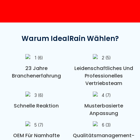
Warum IdealRain Wählen?
23 Jahre
Leidenschaftliches Und
Branchenerfahrung
Professionelles
Vertriebsteam
Schnelle Reaktion
Musterbasierte
Anpassung
OEM Für Namhafte
Qualitätsmanagement-