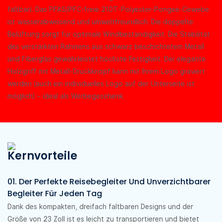
faltbar). Das PFAS/PFC-freie 210T-Polyester-Pongee-Gewebe
ist wasserabweisend und umweltfreundlich. Die doppelte
Belüftung sorgt für optimale Windbeständigkeit. Die Stabilität
des verstärkten Rahmens aus schwarz beschichtetem Metall
und Fiberglas gewährleistet höchste Festigkeit. Der elegante
Holzgriff mit Metall-Druckknopf kann mit Ihrem Logo graviert
werden (auch ein individuelles Logo auf der Unterseite ist
möglich) – ideal als Werbegeschenk.
Kernvorteile
01. Der Perfekte Reisebegleiter Und Unverzichtbarer
Begleiter Für Jeden Tag
Dank des kompakten, dreifach faltbaren Designs und der
Größe von 23 Zoll ist es leicht zu transportieren und bietet