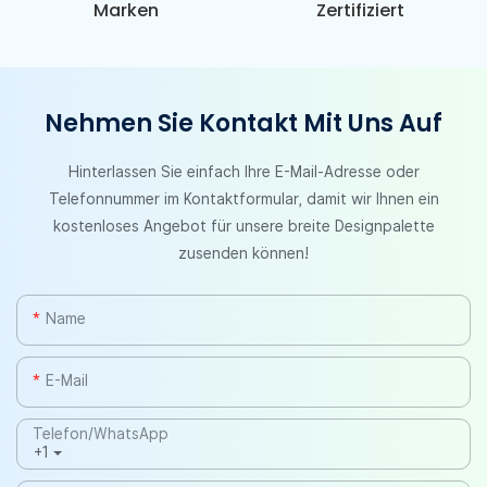
Marken
Zertifiziert
Nehmen Sie Kontakt Mit Uns Auf
Hinterlassen Sie einfach Ihre E-Mail-Adresse oder
Telefonnummer im Kontaktformular, damit wir Ihnen ein
kostenloses Angebot für unsere breite Designpalette
zusenden können!
Name
E-Mail
Telefon/WhatsApp
+1