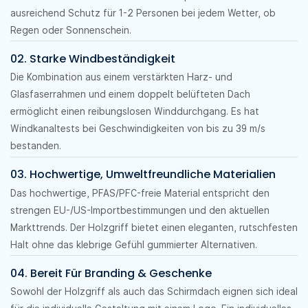
ausreichend Schutz für 1-2 Personen bei jedem Wetter, ob
Regen oder Sonnenschein.
02. Starke Windbeständigkeit
Die Kombination aus einem verstärkten Harz- und
Glasfaserrahmen und einem doppelt belüfteten Dach
ermöglicht einen reibungslosen Winddurchgang. Es hat
Windkanaltests bei Geschwindigkeiten von bis zu 39 m/s
bestanden.
03. Hochwertige, Umweltfreundliche Materialien
Das hochwertige, PFAS/PFC-freie Material entspricht den
strengen EU-/US-Importbestimmungen und den aktuellen
Markttrends. Der Holzgriff bietet einen eleganten, rutschfesten
Halt ohne das klebrige Gefühl gummierter Alternativen.
04. Bereit Für Branding & Geschenke
Sowohl der Holzgriff als auch das Schirmdach eignen sich ideal