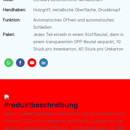
Handhaben:
Holzgriff, metallische Oberfläche, Druckknopf
Funktion:
Automatisches Öffnen und automatisches
Schließen
Paket:
Jedes Teil einzeln in einem Stoffbeutel, dann in
einem transparenten OPP-Beutel verpackt, 10
Stück pro Innenkarton, 40 Stück pro Umkarton.
Produktbeschreibung
Dieser hochwertige Regenschirm mit 23 Zoll Durchmesser und 9
Streben (102 cm Durchmesser im geöffneten Zustand) verfügt
über eine automatische Öffnungs- und Schließfunktion (3-fach