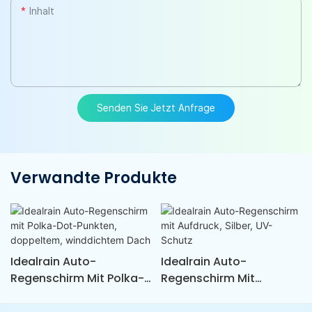
Inhalt
Senden Sie Jetzt Anfrage
Verwandte Produkte
Idealrain Auto-
Idealrain Auto-
Regenschirm Mit Polka-
Regenschirm Mit
Dot-Punkten,
Aufdruck, Silber, UV-
Doppeltem,
Schutz