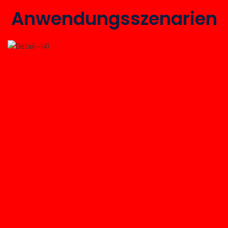
Anwendungsszenarien