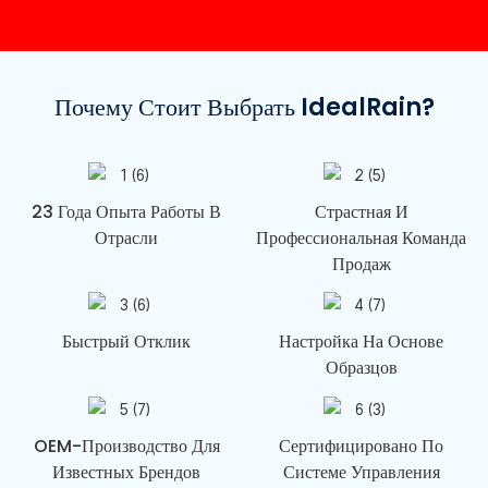
Почему Стоит Выбрать IdealRain?
23 Года Опыта Работы В
Страстная И
Отрасли
Профессиональная Команда
Продаж
Быстрый Отклик
Настройка На Основе
Образцов
OEM-Производство Для
Сертифицировано По
Известных Брендов
Системе Управления