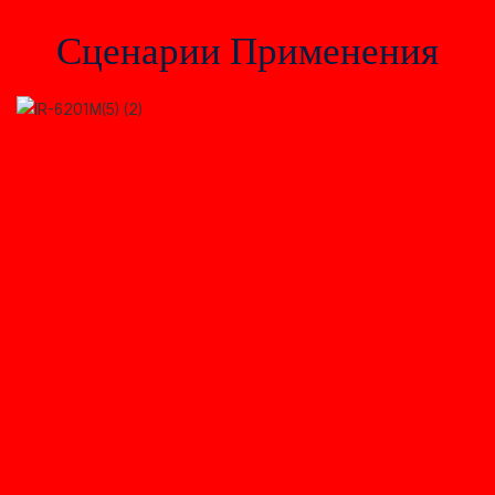
Сценарии Применения