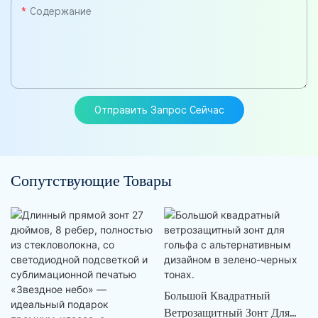
Содержание
Отправить Запрос Сейчас
Сопутствующие Товары
Большой Квадратный
Ветрозащитный Зонт Для