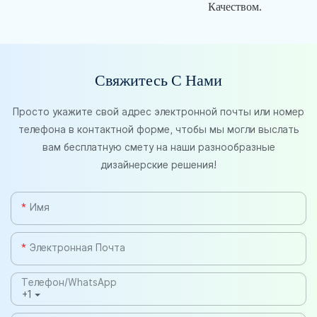
Качеством.
Свяжитесь С Нами
Просто укажите свой адрес электронной почты или номер
телефона в контактной форме, чтобы мы могли выслать
вам бесплатную смету на наши разнообразные
дизайнерские решения!
Имя
Электронная Почта
Телефон/WhatsApp
+1