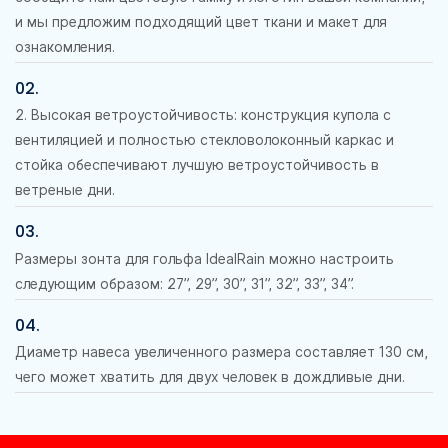
и мы предложим подходящий цвет ткани и макет для
ознакомления.
02.
2. Высокая ветроустойчивость: конструкция купола с
вентиляцией и полностью стекловолоконный каркас и
стойка обеспечивают лучшую ветроустойчивость в
ветреные дни.
03.
Размеры зонта для гольфа IdealRain можно настроить
следующим образом: 27”, 29”, 30”, 31”, 32”, 33”, 34”.
04.
Диаметр навеса увеличенного размера составляет 130 см,
чего может хватить для двух человек в дождливые дни.