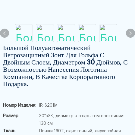
Большой Полуавтоматический
Ветрозащитный Зонт Для Гольфа С
Двойным Слоем, Диаметром 30 Дюймов, С
Возможностью Нанесения Логотипа
Компании, В Качестве Корпоративного
Подарка.
Номер Изделия:
IR-6201M
Размер:
30”x8K, диаметр в открытом состоянии:
130 см
Ткань:
Понжи 190T, однотонный, двухслойная