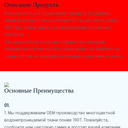
Описание Продукта
Большой зонт для гольфа имеет диаметр 30 дюймов,
диаметр в открытом состоянии 130 см, вес зонта около
680 г/шт., общая длина в сложенном виде составляет
100,50 см.
Эти двухслойные зонты для гольфа с вентиляцией
пользуются огромным спросом на рынке, их покупают не
только оптом, но и широко используют в рекламных целях.
Основные Преимущества
01.
1. Мы поддерживаем OEM-производство многоцветной
водонепроницаемой ткани понже 190T. Пожалуйста,
сообщите нам цветовую гамму и логотип вашей компании,