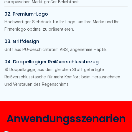
europäischen Markt großer Beliebtheit.
02. Premium-Logo
Hochwertiger Siebdruck für Ihr Logo, um Ihre Marke und Ihr
Firmenlogo optimal zu präsentieren.
03. Griffdesign
Griff aus PU-beschichtetem ABS, angenehme Haptik.
04. Doppellagiger Reißverschlussbezug
4) Doppellagige, aus dem gleichen Stoff gefertigte
Reißverschlusstasche für mehr Komfort beim Herausnehmen
und Verstauen des Regenschirms.
Anwendungsszenarien