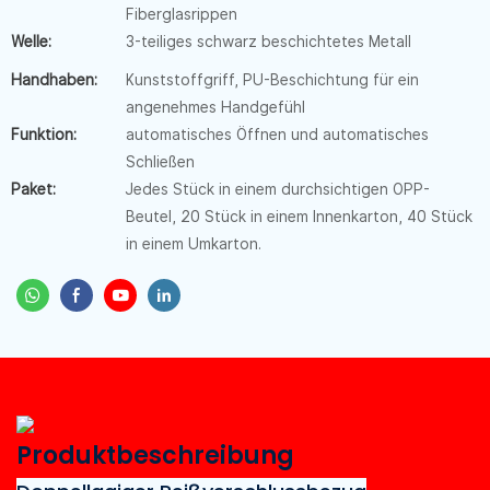
Fiberglasrippen
Welle:
3-teiliges schwarz beschichtetes Metall
Handhaben:
Kunststoffgriff, PU-Beschichtung für ein
angenehmes Handgefühl
Funktion:
automatisches Öffnen und automatisches
Schließen
Paket:
Jedes Stück in einem durchsichtigen OPP-
Beutel, 20 Stück in einem Innenkarton, 40 Stück
in einem Umkarton.
Produktbeschreibung