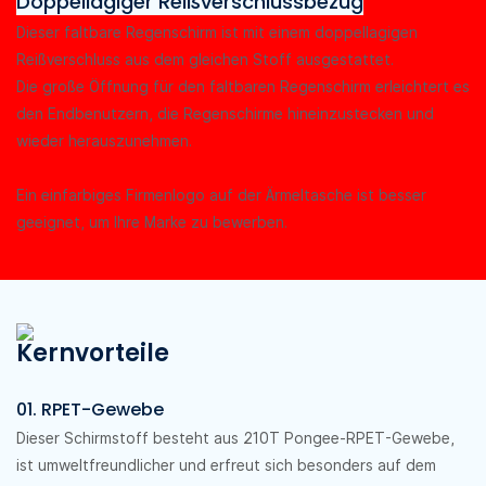
Doppellagiger Reißverschlussbezug
Dieser faltbare Regenschirm ist mit einem doppellagigen
Reißverschluss aus dem gleichen Stoff ausgestattet.
Die große Öffnung für den faltbaren Regenschirm erleichtert es
den Endbenutzern, die Regenschirme hineinzustecken und
wieder herauszunehmen.
Ein einfarbiges Firmenlogo auf der Ärmeltasche ist besser
geeignet, um Ihre Marke zu bewerben.
Kernvorteile
01. RPET-Gewebe
Dieser Schirmstoff besteht aus 210T Pongee-RPET-Gewebe,
ist umweltfreundlicher und erfreut sich besonders auf dem