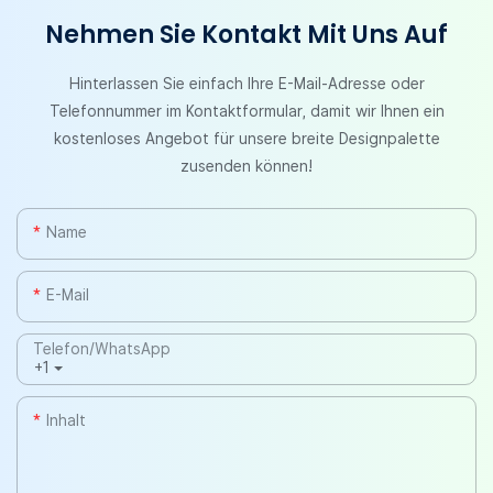
Nehmen Sie Kontakt Mit Uns Auf
Hinterlassen Sie einfach Ihre E-Mail-Adresse oder
Telefonnummer im Kontaktformular, damit wir Ihnen ein
kostenloses Angebot für unsere breite Designpalette
zusenden können!
Name
E-Mail
Telefon/WhatsApp
+1
Inhalt