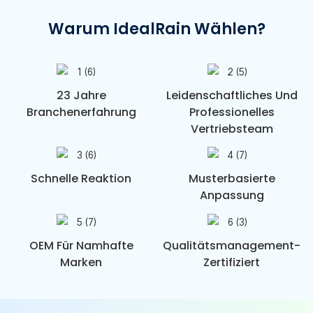
Warum IdealRain Wählen?
23 Jahre
Leidenschaftliches Und
Branchenerfahrung
Professionelles
Vertriebsteam
Schnelle Reaktion
Musterbasierte
Anpassung
OEM Für Namhafte
Qualitätsmanagement-
Marken
Zertifiziert