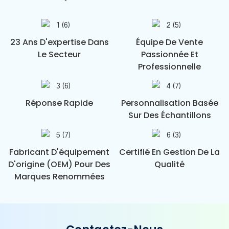
23 Ans D'expertise Dans
Équipe De Vente
Le Secteur
Passionnée Et
Professionnelle
Réponse Rapide
Personnalisation Basée
Sur Des Échantillons
Fabricant D'équipement
Certifié En Gestion De La
D'origine (OEM) Pour Des
Qualité
Marques Renommées