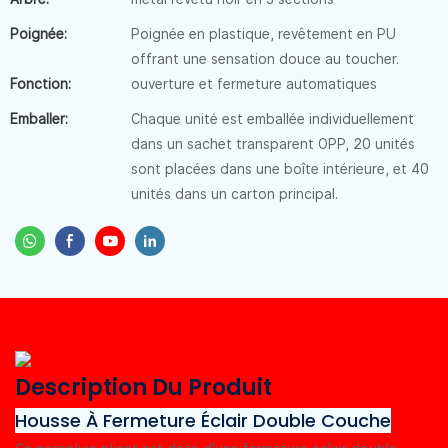
Poignée:
Poignée en plastique, revêtement en PU
offrant une sensation douce au toucher.
Fonction:
ouverture et fermeture automatiques
Emballer:
Chaque unité est emballée individuellement
dans un sachet transparent OPP, 20 unités
sont placées dans une boîte intérieure, et 40
unités dans un carton principal.
Description Du Produit
Housse À Fermeture Éclair Double Couche