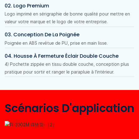
02. Logo Premium
Logo imprimé en sérigraphie de bonne qualité pour mettre en
valeur votre marque et le logo de votre entreprise.
03. Conception De La Poignée
Poignée en ABS revêtue de PU, prise en main lisse.
04. Housse À Fermeture Éclair Double Couche
4) Pochette zippée en tissu double couche, conception plus
pratique pour sortir et ranger le parapluie à l'intérieur.
Scénarios D'application