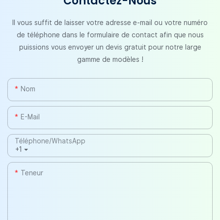
Contactez-Nous
Il vous suffit de laisser votre adresse e-mail ou votre numéro
de téléphone dans le formulaire de contact afin que nous
puissions vous envoyer un devis gratuit pour notre large
gamme de modèles !
Nom
E-Mail
Téléphone/WhatsApp
+1
Teneur