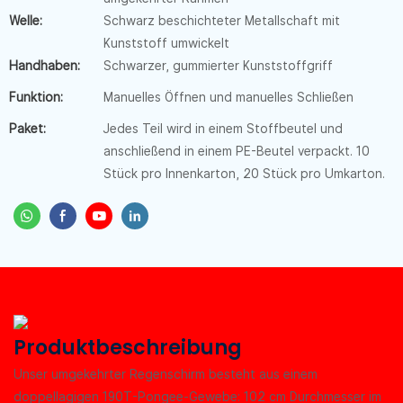
Welle:
Schwarz beschichteter Metallschaft mit
Kunststoff umwickelt
Handhaben:
Schwarzer, gummierter Kunststoffgriff
Funktion:
Manuelles Öffnen und manuelles Schließen
Paket:
Jedes Teil wird in einem Stoffbeutel und
anschließend in einem PE-Beutel verpackt. 10
Stück pro Innenkarton, 20 Stück pro Umkarton.
Produktbeschreibung
Unser umgekehrter Regenschirm besteht aus einem
doppellagigen 190T-Pongee-Gewebe: 102 cm Durchmesser im