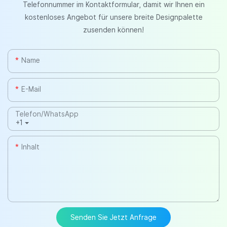
Telefonnummer im Kontaktformular, damit wir Ihnen ein
kostenloses Angebot für unsere breite Designpalette
zusenden können!
Name
E-Mail
Telefon/WhatsApp
+1
Inhalt
Senden Sie Jetzt Anfrage