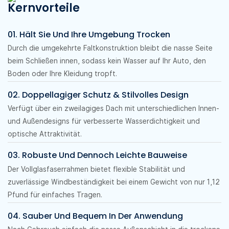
Kernvorteile
01. Hält Sie Und Ihre Umgebung Trocken
Durch die umgekehrte Faltkonstruktion bleibt die nasse Seite
beim Schließen innen, sodass kein Wasser auf Ihr Auto, den
Boden oder Ihre Kleidung tropft.
02. Doppellagiger Schutz & Stilvolles Design
Verfügt über ein zweilagiges Dach mit unterschiedlichen Innen-
und Außendesigns für verbesserte Wasserdichtigkeit und
optische Attraktivität.
03. Robuste Und Dennoch Leichte Bauweise
Der Vollglasfaserrahmen bietet flexible Stabilität und
zuverlässige Windbeständigkeit bei einem Gewicht von nur 1,12
Pfund für einfaches Tragen.
04. Sauber Und Bequem In Der Anwendung