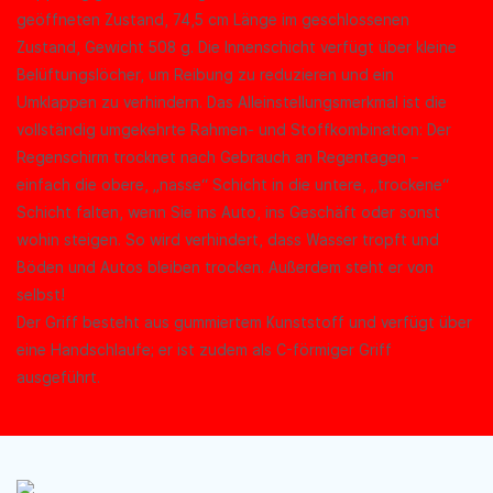
geöffneten Zustand, 74,5 cm Länge im geschlossenen
Zustand, Gewicht 508 g. Die Innenschicht verfügt über kleine
Belüftungslöcher, um Reibung zu reduzieren und ein
Umklappen zu verhindern. Das Alleinstellungsmerkmal ist die
vollständig umgekehrte Rahmen- und Stoffkombination: Der
Regenschirm trocknet nach Gebrauch an Regentagen –
einfach die obere, „nasse“ Schicht in die untere, „trockene“
Schicht falten, wenn Sie ins Auto, ins Geschäft oder sonst
wohin steigen. So wird verhindert, dass Wasser tropft und
Böden und Autos bleiben trocken. Außerdem steht er von
selbst!
Der Griff besteht aus gummiertem Kunststoff und verfügt über
eine Handschlaufe; er ist zudem als C-förmiger Griff
ausgeführt.