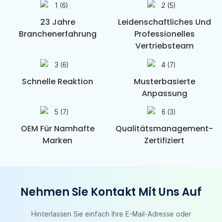
23 Jahre
Leidenschaftliches Und
Branchenerfahrung
Professionelles
Vertriebsteam
Schnelle Reaktion
Musterbasierte
Anpassung
OEM Für Namhafte
Qualitätsmanagement-
Marken
Zertifiziert
Nehmen Sie Kontakt Mit Uns Auf
Hinterlassen Sie einfach Ihre E-Mail-Adresse oder