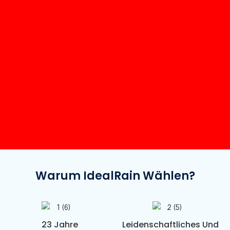
Warum IdealRain Wählen?
23 Jahre
Leidenschaftliches Und