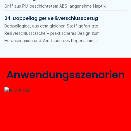
Griff aus PU-beschichtetem ABS, angenehme Haptik.
04. Doppellagiger Reißverschlussbezug
Doppellagige, aus dem gleichen Stoff gefertigte
Reißverschlusstasche – praktischeres Design zum
Herausnehmen und Verstauen des Regenschirms.
Anwendungsszenarien