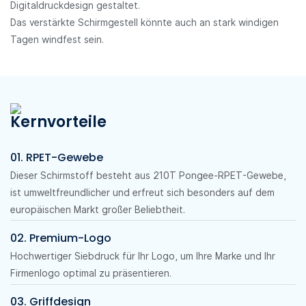
Digitaldruckdesign gestaltet.
Das verstärkte Schirmgestell könnte auch an stark windigen
Tagen windfest sein.
Kernvorteile
01. RPET-Gewebe
Dieser Schirmstoff besteht aus 210T Pongee-RPET-Gewebe,
ist umweltfreundlicher und erfreut sich besonders auf dem
europäischen Markt großer Beliebtheit.
02. Premium-Logo
Hochwertiger Siebdruck für Ihr Logo, um Ihre Marke und Ihr
Firmenlogo optimal zu präsentieren.
03. Griffdesign