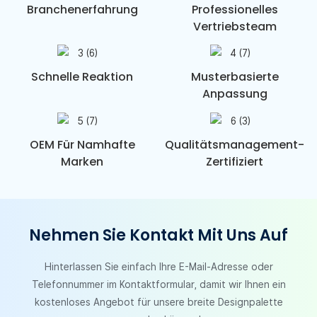
Branchenerfahrung
Professionelles
Vertriebsteam
Schnelle Reaktion
Musterbasierte
Anpassung
OEM Für Namhafte
Qualitätsmanagement-
Marken
Zertifiziert
Nehmen Sie Kontakt Mit Uns Auf
Hinterlassen Sie einfach Ihre E-Mail-Adresse oder
Telefonnummer im Kontaktformular, damit wir Ihnen ein
kostenloses Angebot für unsere breite Designpalette