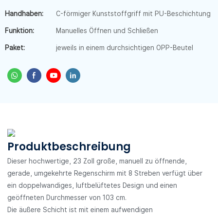
Handhaben:
C-förmiger Kunststoffgriff mit PU-Beschichtung
Funktion:
Manuelles Öffnen und Schließen
Paket:
jeweils in einem durchsichtigen OPP-Beutel
Produktbeschreibung
Dieser hochwertige, 23 Zoll große, manuell zu öffnende,
gerade, umgekehrte Regenschirm mit 8 Streben verfügt über
ein doppelwandiges, luftbelüftetes Design und einen
geöffneten Durchmesser von 103 cm.
Die äußere Schicht ist mit einem aufwendigen