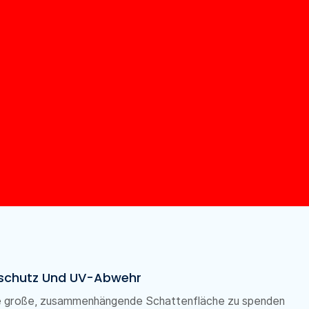
nschutz Und UV-Abwehr
ne große, zusammenhängende Schattenfläche zu spenden