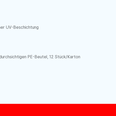
rner UV-Beschichtung
 durchsichtigen PE-Beutel, 12 Stück/Karton