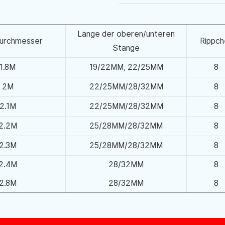
Länge der oberen/unteren
urchmesser
Rippch
Stange
1.8M
19/22MM, 22/25MM
8
2M
22/25MM/28/32MM
8
2.1M
22/25MM/28/32MM
8
2.2M
25/28MM/28/32MM
8
2.3M
25/28MM/28/32MM
8
2.4M
28/32MM
8
2.8M
28/32MM
8