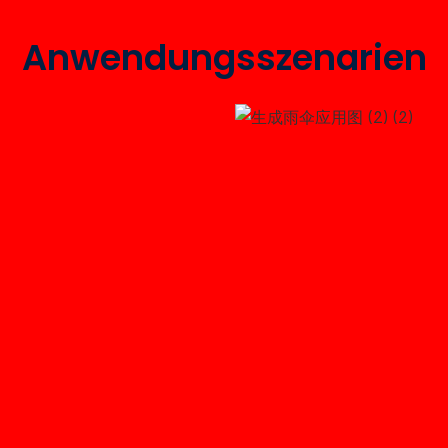
Anwendungsszenarien