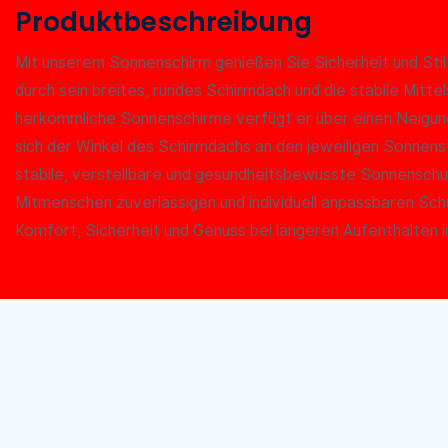
Produktbeschreibung
Mit unserem Sonnenschirm genießen Sie Sicherheit und Stil
durch sein breites, rundes Schirmdach und die stabile Mitte
herkömmliche Sonnenschirme verfügt er über einen Neigu
sich der Winkel des Schirmdachs an den jeweiligen Sonnens
stabile, verstellbare und gesundheitsbewusste Sonnenschut
Mitmenschen zuverlässigen und individuell anpassbaren Sch
Komfort, Sicherheit und Genuss bei längeren Aufenthalten i