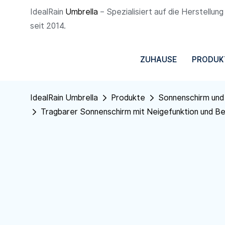
IdealRain
Umbrella
– Spezialisiert auf die Herstellu
seit 2014.
ZUHAUSE
PRODUK
IdealRain Umbrella
Produkte
Sonnenschirm und
Tragbarer Sonnenschirm mit Neigefunktion und Be