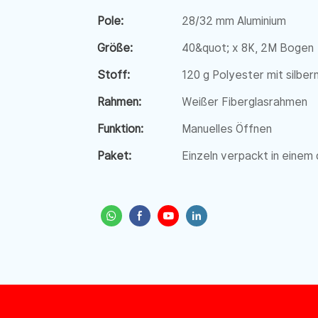
Pole:
28/32 mm Aluminium
Größe:
40&quot; x 8K, 2M Bogen
Stoff:
120 g Polyester mit silbe
Rahmen:
Weißer Fiberglasrahmen
Funktion:
Manuelles Öffnen
Paket:
Einzeln verpackt in einem