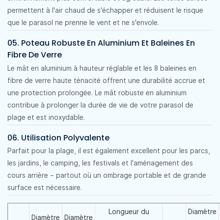
permettent à l'air chaud de s'échapper et réduisent le risque
que le parasol ne prenne le vent et ne s'envole.
05. Poteau Robuste En Aluminium Et Baleines En
Fibre De Verre
Le mât en aluminium à hauteur réglable et les 8 baleines en
fibre de verre haute ténacité offrent une durabilité accrue et
une protection prolongée. Le mât robuste en aluminium
contribue à prolonger la durée de vie de votre parasol de
plage et est inoxydable.
06. Utilisation Polyvalente
Parfait pour la plage, il est également excellent pour les parcs,
les jardins, le camping, les festivals et l'aménagement des
cours arrière – partout où un ombrage portable et de grande
surface est nécessaire.
Longueur du
Diamètre
Diamètre
Diamètre