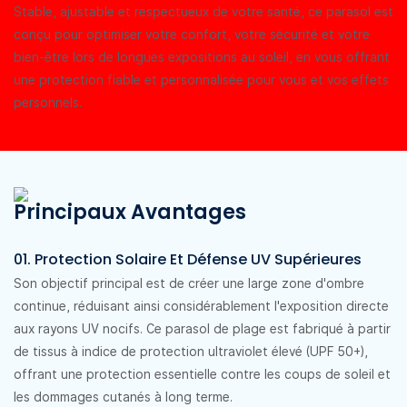
Stable, ajustable et respectueux de votre santé, ce parasol est
conçu pour optimiser votre confort, votre sécurité et votre
bien-être lors de longues expositions au soleil, en vous offrant
une protection fiable et personnalisée pour vous et vos effets
personnels.
Principaux Avantages
01. Protection Solaire Et Défense UV Supérieures
Son objectif principal est de créer une large zone d'ombre
continue, réduisant ainsi considérablement l'exposition directe
aux rayons UV nocifs. Ce parasol de plage est fabriqué à partir
de tissus à indice de protection ultraviolet élevé (UPF 50+),
offrant une protection essentielle contre les coups de soleil et
les dommages cutanés à long terme.