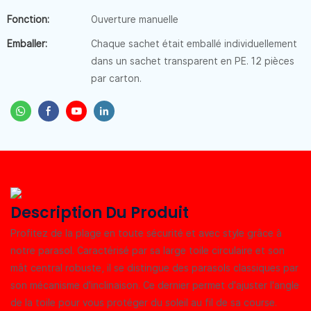
Fonction:
Ouverture manuelle
Emballer:
Chaque sachet était emballé individuellement
dans un sachet transparent en PE. 12 pièces
par carton.
Description Du Produit
Profitez de la plage en toute sécurité et avec style grâce à
notre parasol. Caractérisé par sa large toile circulaire et son
mât central robuste, il se distingue des parasols classiques par
son mécanisme d'inclinaison. Ce dernier permet d'ajuster l'angle
de la toile pour vous protéger du soleil au fil de sa course.