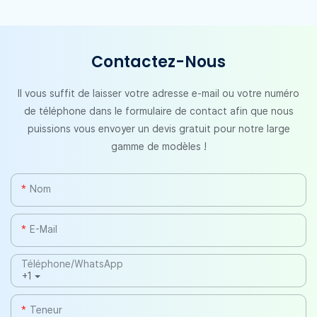
Contactez-Nous
Il vous suffit de laisser votre adresse e-mail ou votre numéro
de téléphone dans le formulaire de contact afin que nous
puissions vous envoyer un devis gratuit pour notre large
gamme de modèles !
Nom
E-Mail
Téléphone/WhatsApp
+1
Teneur