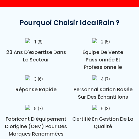
Pourquoi Choisir IdealRain ?
23 Ans D'expertise Dans
Équipe De Vente
Le Secteur
Passionnée Et
Professionnelle
Réponse Rapide
Personnalisation Basée
Sur Des Échantillons
Fabricant D'équipement
Certifié En Gestion De La
D'origine (OEM) Pour Des
Qualité
Marques Renommées