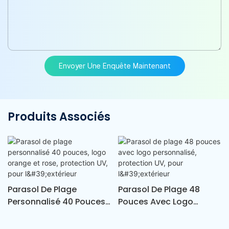
Envoyer Une Enquête Maintenant
Produits Associés
Parasol De Plage
Parasol De Plage 48
Personnalisé 40 Pouces,
Pouces Avec Logo
Logo Orange Et Rose,
Personnalisé, Protection
Protection UV, Pour
UV, Pour L'extérieur