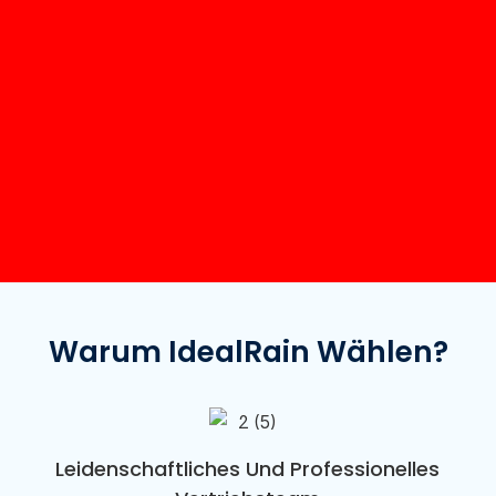
Warum IdealRain Wählen?
Leidenschaftliches Und Professionelles