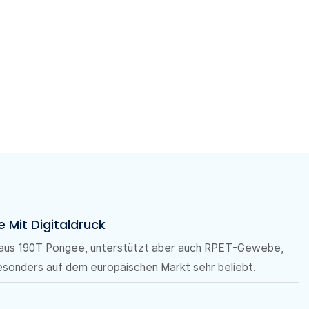
 Mit Digitaldruck
 aus 190T Pongee, unterstützt aber auch RPET-Gewebe,
besonders auf dem europäischen Markt sehr beliebt.