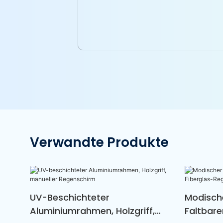
Verwandte Produkte
UV-Beschichteter
Modisch
Aluminiumrahmen, Holzgriff,
Faltbare