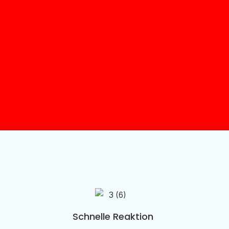
Schnelle Reaktion