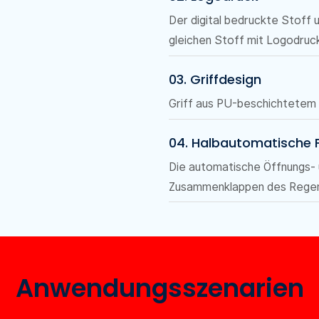
Der digital bedruckte Stoff 
gleichen Stoff mit Logodruc
03. Griffdesign
Griff aus PU-beschichtetem
04. Halbautomatische 
Die automatische Öffnungs- 
Zusammenklappen des Regen
Anwendungsszenarien