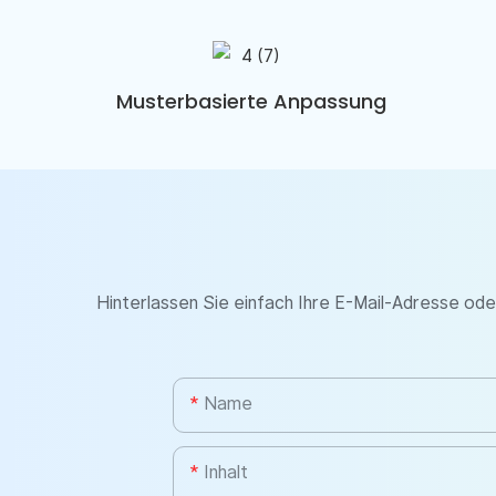
Musterbasierte Anpassung
Hinterlassen Sie einfach Ihre E-Mail-Adresse od
Name
Inhalt