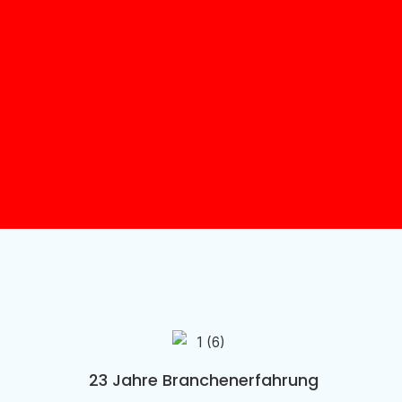
23 Jahre Branchenerfahrung