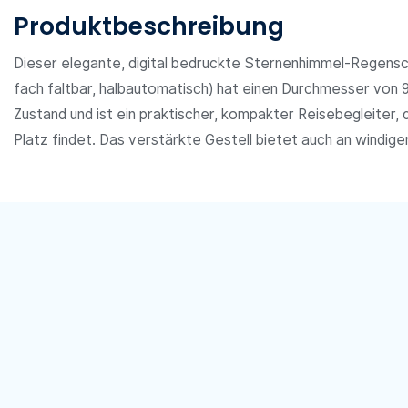
Produktbeschreibung
Dieser elegante, digital bedruckte Sternenhimmel-Regenschi
fach faltbar, halbautomatisch) hat einen Durchmesser von
Zustand und ist ein praktischer, kompakter Reisebegleiter,
Platz findet. Das verstärkte Gestell bietet auch an windig