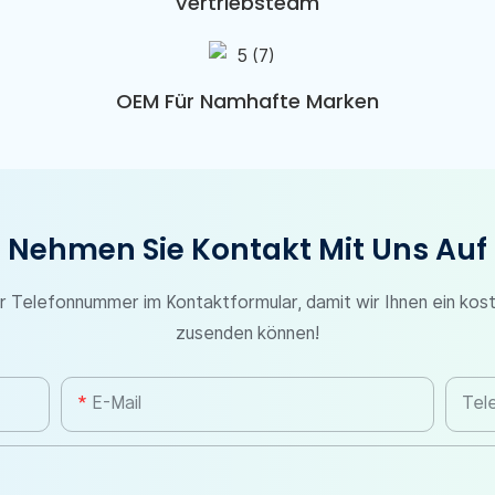
Vertriebsteam
OEM Für Namhafte Marken
Nehmen Sie Kontakt Mit Uns Auf
er Telefonnummer im Kontaktformular, damit wir Ihnen ein kos
zusenden können!
E-Mail
Tel