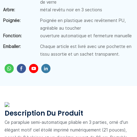
de verre
Arbre:
métal revêtu noir en 3 sections
Poignée:
Poignée en plastique avec revêtement PU,
agréable au toucher
Fonction:
ouverture automatique et fermeture manuelle
Emballer:
Chaque article est livré avec une pochette en
tissu assortie et un sachet transparent.
Description Du Produit
Ce parapluie semi-automatique pliable en 3 parties, orné d'un
élégant motif ciel étoilé imprimé numériquement (21 pouces),