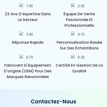
23 Ans D'expertise Dans
Équipe De Vente
Le Secteur
Passionnée Et
Professionnelle
Réponse Rapide
Personnalisation Basée
Sur Des Échantillons
Fabricant D'équipement
Certifié En Gestion De La
D'origine (OEM) Pour Des
Qualité
Marques Renommées
Contactez-Nous