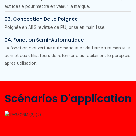
est idéale pour mettre en valeur la marque.
03. Conception De La Poignée
Poignée en ABS revêtue de PU, prise en main lisse.
04. Fonction Semi-Automatique
La fonction d'ouverture automatique et de fermeture manuelle
permet aux utilisateurs de refermer plus facilement le parapluie
après utilisation.
Scénarios D'application