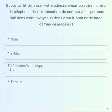
Il vous suffit de laisser votre adresse e-mail ou votre numéro
de téléphone dans le formulaire de contact afin que nous
puissions vous envoyer un devis gratuit pour notre large
gamme de modèles !
Nom
E-Mail
Téléphone/WhatsApp
+1
Teneur