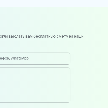
огли выслать вам бесплатную смету на наши
ефон/WhatsApp