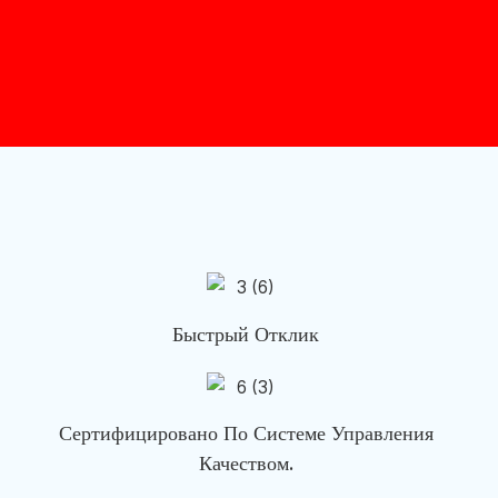
Быстрый Отклик
Сертифицировано По Системе Управления
Качеством.