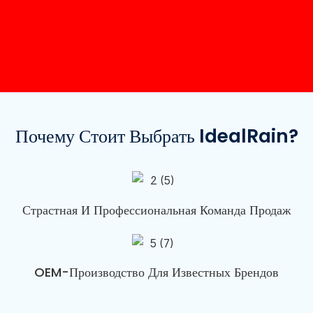
Почему Стоит Выбрать IdealRain?
Страстная И Профессиональная Команда Продаж
OEM-Производство Для Известных Брендов