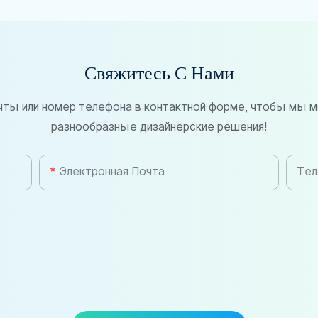
Свяжитесь С Нами
чты или номер телефона в контактной форме, чтобы мы м
разнообразные дизайнерские решения!
Электронная Почта
Тел