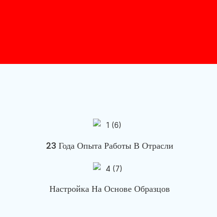
23 Года Опыта Работы В Отрасли
Настройка На Основе Образцов