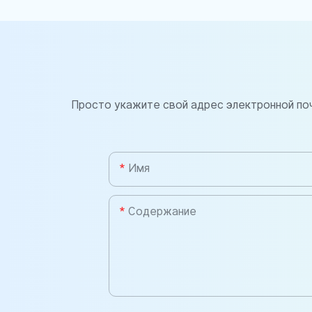
Просто укажите свой адрес электронной по
Имя
Содержание