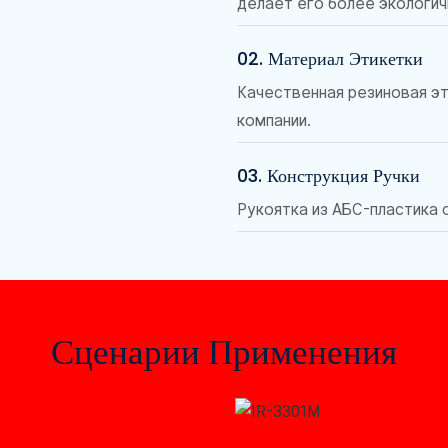
делает его более экологи
02. Материал Этикетки
Качественная резиновая эт
компании.
03. Конструкция Ручки
Рукоятка из АБС-пластика 
Сценарии Применения