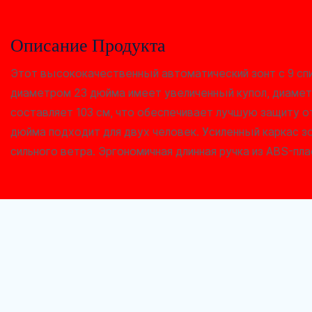
Описание Продукта
Этот высококачественный автоматический зонт с 9 спи
диаметром 23 дюйма имеет увеличенный купол, диамет
составляет 103 см, что обеспечивает лучшую защиту о
дюйма подходит для двух человек. Усиленный каркас з
сильного ветра. Эргономичная длинная ручка из ABS-пла