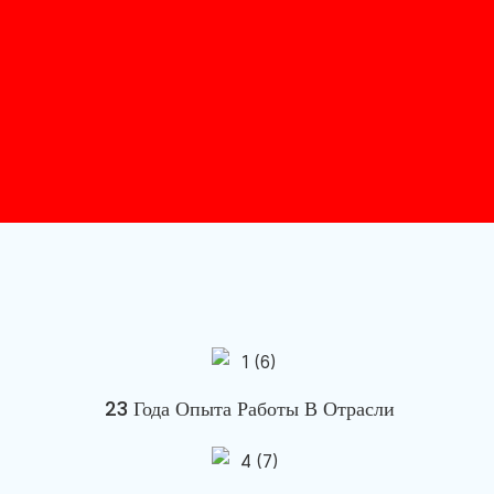
23 Года Опыта Работы В Отрасли