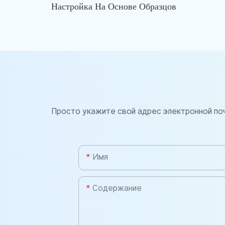
Настройка На Основе Образцов
Просто укажите свой адрес электронной по
Имя
Содержание