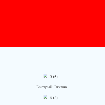
Быстрый Отклик