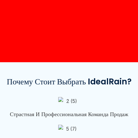
Почему Стоит Выбрать IdealRain?
Страстная И Профессиональная Команда Продаж