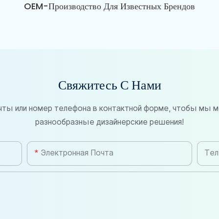
OEM-Производство Для Известных Брендов
Свяжитесь С Нами
чты или номер телефона в контактной форме, чтобы мы м
разнообразные дизайнерские решения!
Электронная Почта
Тел