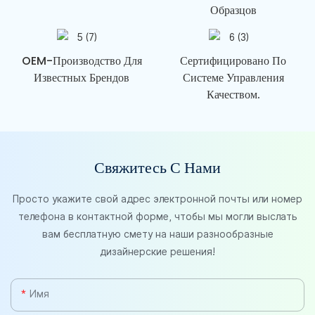
Образцов
OEM-Производство Для
Сертифицировано По
Известных Брендов
Системе Управления
Качеством.
Свяжитесь С Нами
Просто укажите свой адрес электронной почты или номер
телефона в контактной форме, чтобы мы могли выслать
вам бесплатную смету на наши разнообразные
дизайнерские решения!
Имя