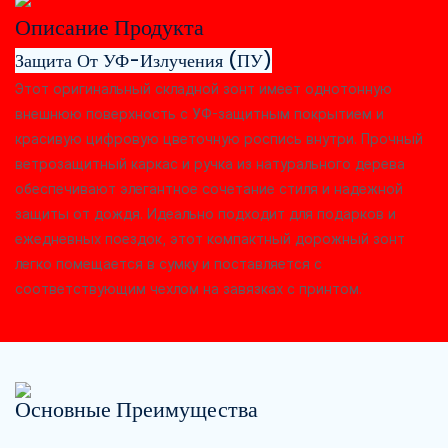
Описание Продукта
Защита От УФ-Излучения (ПУ)
Этот оригинальный складной зонт имеет однотонную
внешнюю поверхность с УФ-защитным покрытием и
красивую цифровую цветочную роспись внутри. Прочный
ветрозащитный каркас и ручка из натурального дерева
обеспечивают элегантное сочетание стиля и надежной
защиты от дождя. Идеально подходит для подарков и
ежедневных поездок, этот компактный дорожный зонт
легко помещается в сумку и поставляется с
соответствующим чехлом на завязках с принтом.
Основные Преимущества