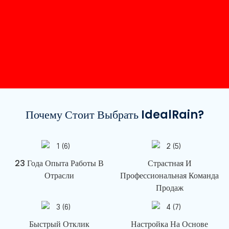
Почему Стоит Выбрать IdealRain?
23 Года Опыта Работы В
Страстная И
Отрасли
Профессиональная Команда
Продаж
Быстрый Отклик
Настройка На Основе