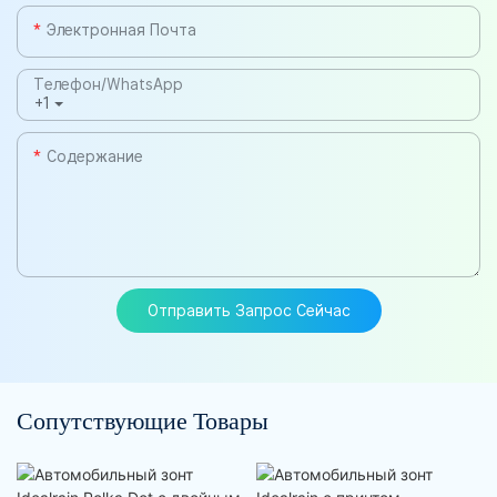
Электронная Почта
Телефон/WhatsApp
+1
Содержание
Отправить Запрос Сейчас
Сопутствующие Товары