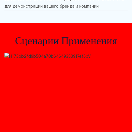
для демонстрации вашего бренда и компании.
Сценарии Применения